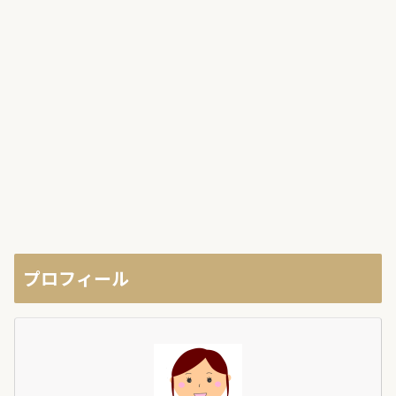
プロフィール