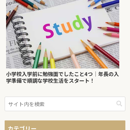
小学校入学前に勉強面でしたこと4つ｜年長の入
学準備で順調な学校生活をスタート！
カテゴリー