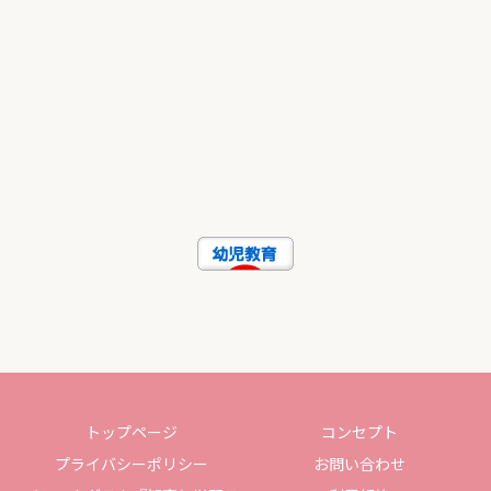
トップページ
コンセプト
プライバシーポリシー
お問い合わせ