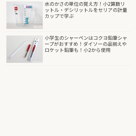
水のかさの単位の覚え方！小2算数リ
ットル・デシリットルをセリアの計量
カップで学ぶ
小学生のシャーペンはコクヨ鉛筆シャ
ープがおすすめ！ダイソーの品揃えや
ロケット鉛筆も！小2から使用