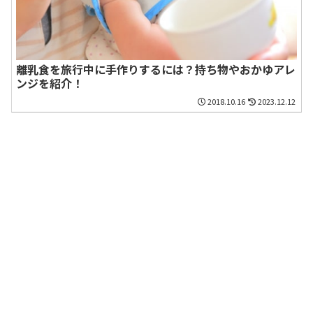
離乳食を旅行中に手作りするには？持ち物やおかゆアレ
ンジを紹介！
2018.10.16
2023.12.12