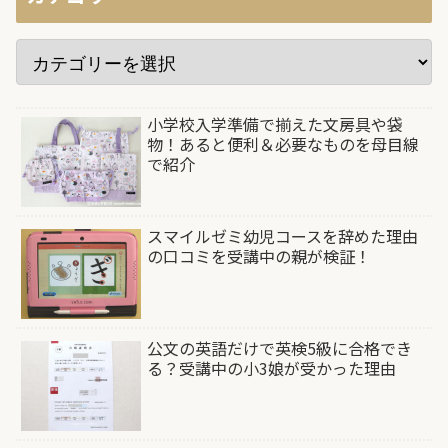
小学校入学準備で揃えた文房具や袋
物！あると便利＆必要なものを母目線
で紹介
スマイルゼミ幼児コースを辞めた理由
の口コミを受講中の親が検証！
公文の英語だけで英検5級に合格でき
る？受講中の小3娘が受かった理由