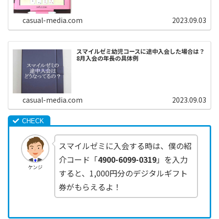
casual-media.com
2023.09.03
スマイルゼミ幼児コースに途中入会した場合は？
8月入会の年長の具体例
casual-media.com
2023.09.03
スマイルゼミに入会する時は、僕の紹
介コード「
4900-6099-0319
」を入力
ケンジ
すると、1,000円分のデジタルギフト
券がもらえるよ！