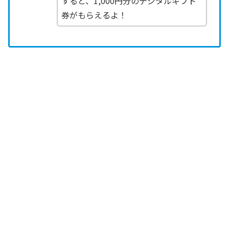
すると、1,000円分のデジタルギフト
券がもらえるよ！