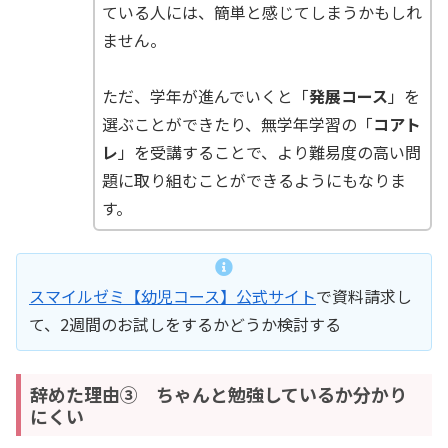
ている人には、簡単と感じてしまうかもしれ
ません。
ただ、学年が進んでいくと「
発展コース
」を
選ぶことができたり、無学年学習の「
コアト
レ
」を受講することで、より難易度の高い問
題に取り組むことができるようにもなりま
す。
スマイルゼミ【幼児コース】公式サイト
で資料請求し
て、2週間のお試しをするかどうか検討する
辞めた理由③ ちゃんと勉強しているか分かり
にくい