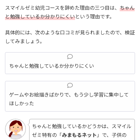
スマイルゼミ幼児コースを辞めた理由の三つ目は、
ちゃん
と勉強しているか分かりにくい
という理由です。
具体的には、次のような口コミが見られましたので、検証
してみましょう。
ちゃんと勉強しているか分かりにくい
ゲームやお絵描きばかりで、もう少し学習に集中して
ほしかった
ちゃんと勉強しているかどうかは、スマイル
ゼミ特有の「
みまもるネット
」で、子供の