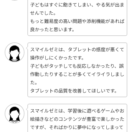
子どもはすぐに飽きてしまい、やる気が出ま
せんでした。
もっと難易度の高い問題や添削機能があれば
良かったと思います。
スマイルゼミは、タブレットの感度が悪くて
操作がしにくかったです。
子どもがタッチしても反応しなかったり、誤
作動したりすることが多くてイライラしまし
た。
タブレットの品質を改善してほしいです。
スマイルゼミは、学習後に遊べるゲームやお
絵描きなどのコンテンツが豊富で楽しかった
ですが、そればかりに夢中になってしまって