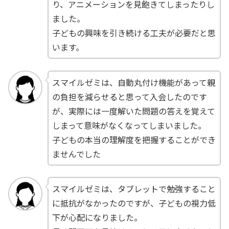
り、アニメーションを見飽きてしまったりし
ました。
子どもの興味を引き続ける工夫が必要だと思
います。
スマイルゼミは、自動丸付け機能があって親
の負担を減らせると思って入会したのです
が、実際には一度解いた問題の答えを覚えて
しまって意味がなくなってしまいました。
子どもの本当の理解度を把握することができ
ませんでした
スマイルゼミは、タブレットで勉強すること
に抵抗がなかったのですが、子どもの視力低
下が心配になりました。