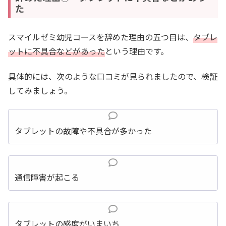
た
スマイルゼミ幼児コースを辞めた理由の五つ目は、
タブレ
ットに不具合などがあった
という理由です。
具体的には、次のような口コミが見られましたので、検証
してみましょう。
タブレットの故障や不具合が多かった
通信障害が起こる
タブレットの感度がいまいち