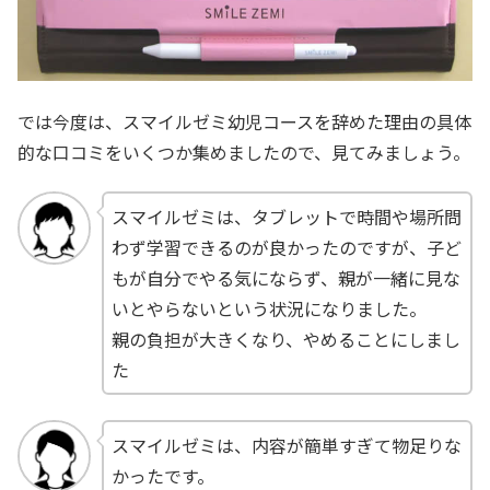
では今度は、スマイルゼミ幼児コースを辞めた理由の具体
的な口コミをいくつか集めましたので、見てみましょう。
スマイルゼミは、タブレットで時間や場所問
わず学習できるのが良かったのですが、子ど
もが自分でやる気にならず、親が一緒に見な
いとやらないという状況になりました。
親の負担が大きくなり、やめることにしまし
た
スマイルゼミは、内容が簡単すぎて物足りな
かったです。