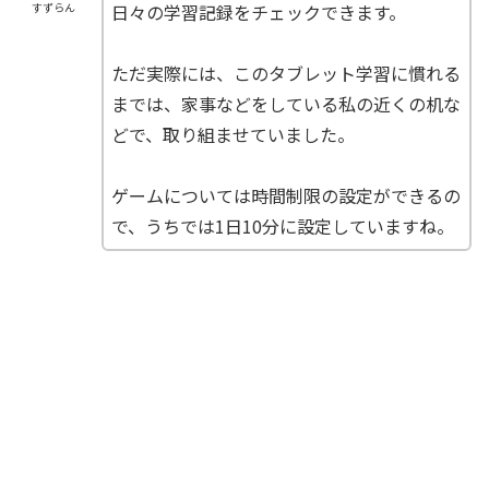
日々の学習記録をチェックできます。
すずらん
ただ実際には、このタブレット学習に慣れる
までは、家事などをしている私の近くの机な
どで、取り組ませていました。
ゲームについては時間制限の設定ができるの
で、うちでは1日10分に設定していますね。