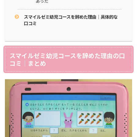
あった
スマイルゼミ幼児コースを辞めた理由｜具体的な
口コミ
スマイルゼミ幼児コースを辞めた理由の口
コミ｜まとめ