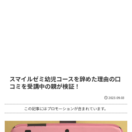
スマイルゼミ幼児コースを辞めた理由の口
コミを受講中の親が検証！
2023.09.03
この記事にはプロモーションが含まれています。