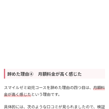
辞めた理由④ 月額料金が高く感じた
スマイルゼミ幼児コースを辞めた理由の四つ目は、
月額料
金が高く感じた
という理由です。
具体的には、次のような口コミが見られましたので、検証