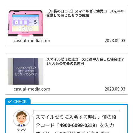
【年長の口コミ】スマイルゼミ幼児コースを半年
受講して感じた６つの成果
casual-media.com
2023.09.03
スマイルゼミ幼児コースに途中入会した場合は？
8月入会の年長の具体例
casual-media.com
2023.09.03
スマイルゼミに入会する時は、僕の紹
介コード「
4900-6099-0319
」を入力
ケンジ