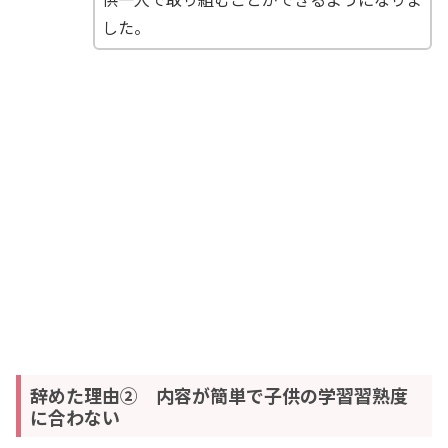
した。
辞めた理由② 内容が簡単で子供の学習習熟度
に合わない