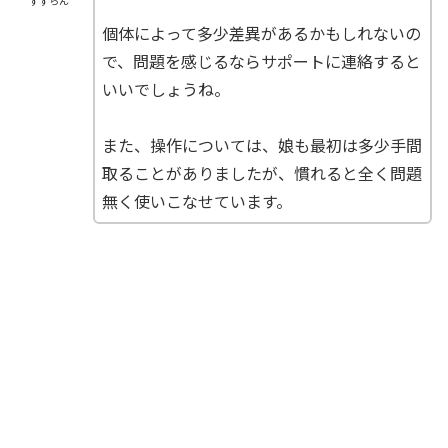
すずらん
個体によって多少差異があるかもしれないの
で、問題を感じるならサポートに連絡すると
いいでしょうね。
また、操作については、娘も最初は多少手間
取ることがありましたが、慣れると全く問題
無く使いこなせています。