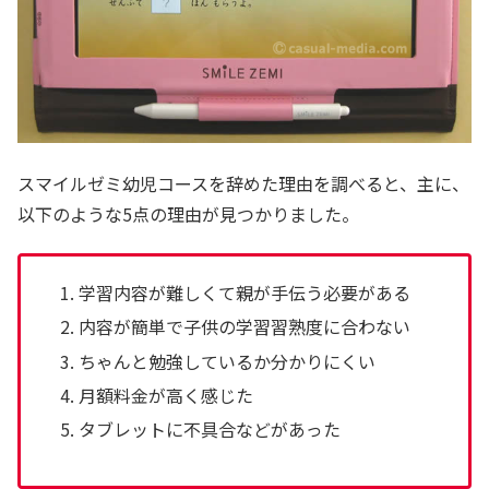
スマイルゼミ幼児コースを辞めた理由を調べると、主に、
以下のような5点の理由が見つかりました。
学習内容が難しくて親が手伝う必要がある
内容が簡単で子供の学習習熟度に合わない
ちゃんと勉強しているか分かりにくい
月額料金が高く感じた
タブレットに不具合などがあった