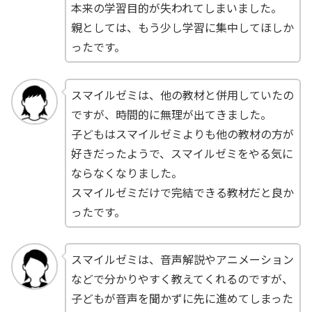
本来の学習目的が失われてしまいました。
親としては、もう少し学習に集中してほしか
ったです。
スマイルゼミは、他の教材と併用していたの
ですが、時間的に無理が出てきました。
子どもはスマイルゼミよりも他の教材の方が
好きだったようで、スマイルゼミをやる気に
ならなくなりました。
スマイルゼミだけで完結できる教材だと良か
ったです。
スマイルゼミは、音声解説やアニメーション
などで分かりやすく教えてくれるのですが、
子どもが音声を聞かずに先に進めてしまった