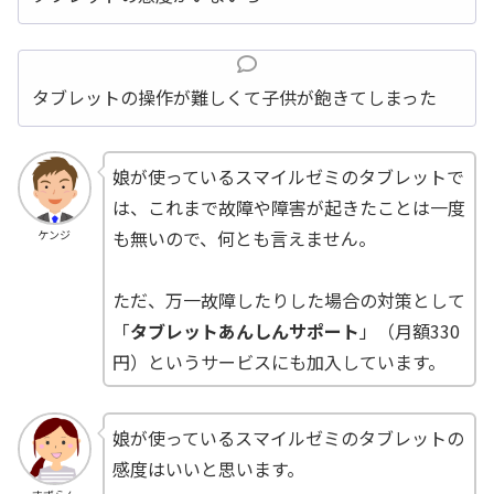
タブレットの操作が難しくて子供が飽きてしまった
娘が使っているスマイルゼミのタブレットで
は、これまで故障や障害が起きたことは一度
も無いので、何とも言えません。
ケンジ
ただ、万一故障したりした場合の対策として
「
タブレットあんしんサポート
」（月額330
円）というサービスにも加入しています。
娘が使っているスマイルゼミのタブレットの
感度はいいと思います。