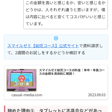
この金額を高いと感じるか、安いと感じるか
どうかは、人それぞれ違うと思いますが、僕
は内容に比べると安くてコスパがいいと感じ
ています。
スマイルゼミ【幼児コース】公式サイト
で資料請求し
て、2週間のお試しをするかどうか検討する
スマイルゼミ幼児コースの料金｜年中・年長コー
スの金額を具体的に解説！
casual-media.com
2023.09.03
辞めた理由⑤ タブレットに不具合などがあっ