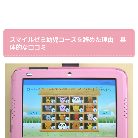
スマイルゼミ幼児コースを辞めた理由｜具
体的な口コミ