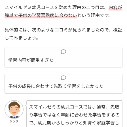
スマイルゼミ幼児コースを辞めた理由の二つ目は、
内容が
簡単で子供の学習習熟度に合わない
という理由です。
具体的には、次のような口コミが見られましたので、検証
してみましょう。
学習内容が簡単すぎた
子供の成長に合わせて先取り学習をしたかった
スマイルゼミの幼児コースでは、通常、先取
り学習ではなく年齢に合わせた学習をするの
で、幼児期からしっかりと知育や家庭学習し
ケンジ