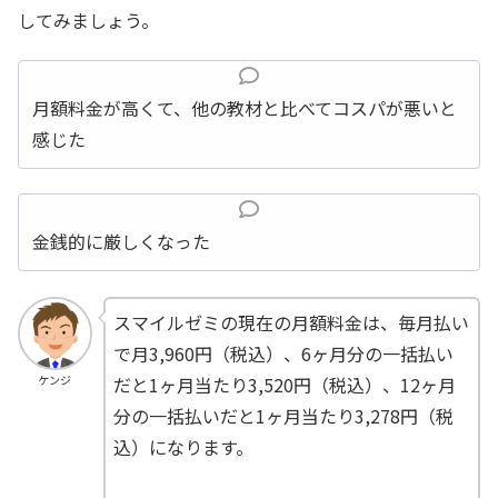
してみましょう。
月額料金が高くて、他の教材と比べてコスパが悪いと
感じた
金銭的に厳しくなった
スマイルゼミの現在の月額料金は、毎月払い
で月3,960円（税込）、6ヶ月分の一括払い
だと1ヶ月当たり3,520円（税込）、12ヶ月
ケンジ
分の一括払いだと1ヶ月当たり3,278円（税
込）になります。