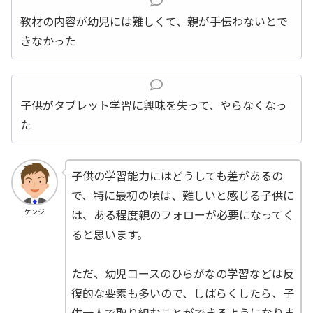
教材の内容が幼児には難しくて、親が手伝わないとで
きなかった
子供がタブレット学習に興味を失って、やらなくなっ
た
子供の学習能力にはどうしても差があるの
で、特に最初の頃は、難しいと感じる子供に
は、ある程度親のフォローが必要になってく
ケンジ
ると思います。
ただ、幼児コースのひらがなの学習などは反
復的な要素も多いので、しばらくしたら、子
供一人で取り組むことができるようになりま