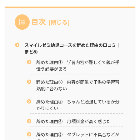
目次
スマイルゼミ幼児コースを辞めた理由の口コミ｜
まとめ
辞めた理由① 学習内容が難しくて親が手
伝う必要がある
辞めた理由② 内容が簡単で子供の学習習
熟度に合わない
辞めた理由③ ちゃんと勉強しているか分
かりにくい
辞めた理由④ 月額料金が高く感じた
辞めた理由⑤ タブレットに不具合などが