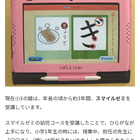
現在小3の娘は、年長の頃から約3年間、
スマイルゼミ
を
受講しています。
スマイルゼミの幼児コースを受講したことで、ひらがなが
上手になり、小学1年生の時には、授業中、担任の先生に