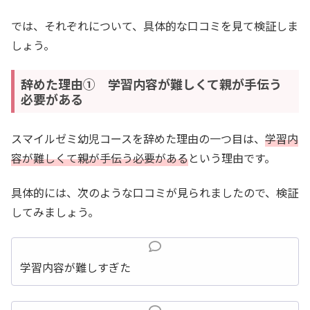
では、それぞれについて、具体的な口コミを見て検証しま
しょう。
辞めた理由① 学習内容が難しくて親が手伝う
必要がある
スマイルゼミ幼児コースを辞めた理由の一つ目は、
学習内
容が難しくて親が手伝う必要がある
という理由です。
具体的には、次のような口コミが見られましたので、検証
してみましょう。
学習内容が難しすぎた