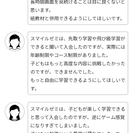
長時間画面を見続けることは目に良くないと
思います。
紙教材と併用できるようにしてほしいです。
スマイルゼミは、先取り学習や飛び級学習が
できると聞いて入会したのですが、実際には
年齢制限やコース制限がありました。
子どもはもっと高度な内容に挑戦したかった
のですが、できませんでした。
もっと自由に学習できるようにしてほしいで
す。
スマイルゼミは、子どもが楽しく学習できる
と思って入会したのですが、逆にゲーム感覚
になりすぎてしまいました。