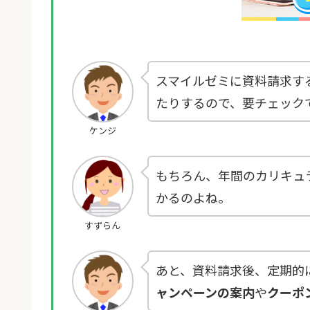
スマイルゼミに資料請求す
たりするので、要チェック
ケンジ
もちろん、年間のカリキュ
かるのよね。
すずらん
あと、資料請求後、定期的
ャンペーンの案内
や
クーポ