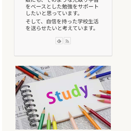
をベースとした勉強をサポート
したいと思っています。
そして、自信を持った学校生活
を送らせたいと考えています。