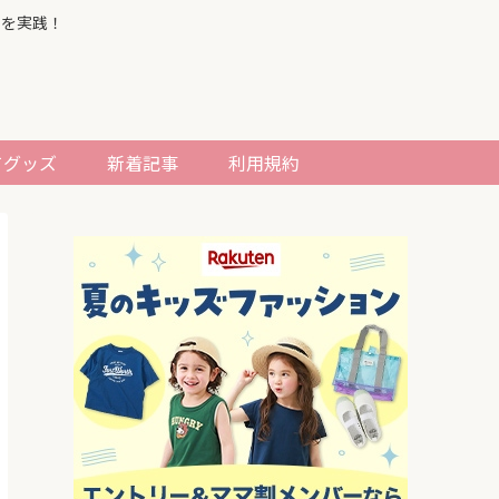
習を実践！
てグッズ
新着記事
利用規約