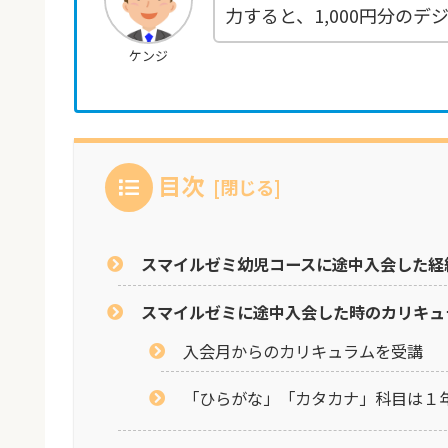
力すると、1,000円分の
ケンジ
目次
スマイルゼミ幼児コースに途中入会した経
スマイルゼミに途中入会した時のカリキュ
入会月からのカリキュラムを受講
「ひらがな」「カタカナ」科目は１