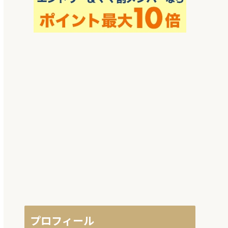
プロフィール