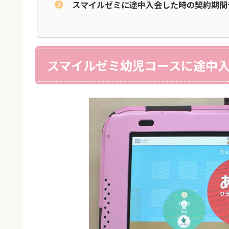
スマイルゼミに途中入会した時の契約期間
スマイルゼミ幼児コースに途中