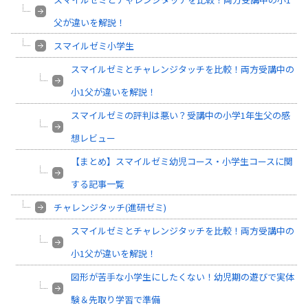
父が違いを解説！
スマイルゼミ小学生
スマイルゼミとチャレンジタッチを比較！両方受講中の
小1父が違いを解説！
スマイルゼミの評判は悪い？受講中の小学1年生父の感
想レビュー
【まとめ】スマイルゼミ幼児コース・小学生コースに関
する記事一覧
チャレンジタッチ(進研ゼミ)
スマイルゼミとチャレンジタッチを比較！両方受講中の
小1父が違いを解説！
図形が苦手な小学生にしたくない！幼児期の遊びで実体
験＆先取り学習で準備