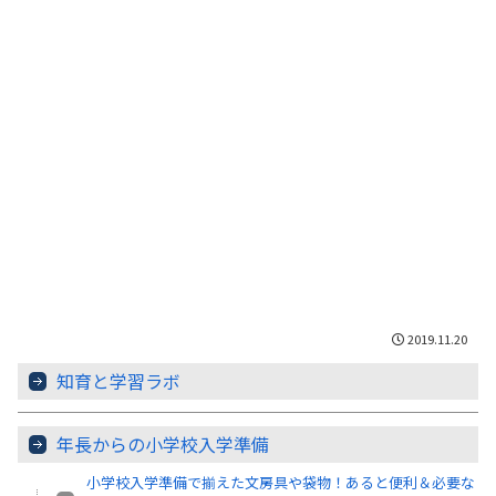
2019.11.20
知育と学習ラボ
年長からの小学校入学準備
小学校入学準備で揃えた文房具や袋物！あると便利＆必要な