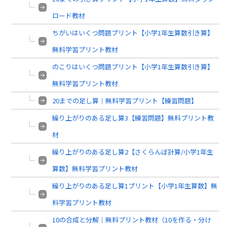
ロード教材
ちがいはいくつ問題プリント【小学1年生算数引き算】
無料学習プリント教材
のこりはいくつ問題プリント【小学1年生算数引き算】
無料学習プリント教材
20までの足し算｜無料学習プリント【練習問題】
繰り上がりのある足し算3【練習問題】無料プリント教
材
繰り上がりのある足し算2【さくらんぼ計算/小学1年生
算数】無料学習プリント教材
繰り上がりのある足し算1プリント【小学1年生算数】無
料学習プリント教材
10の合成と分解｜無料プリント教材（10を作る・分け