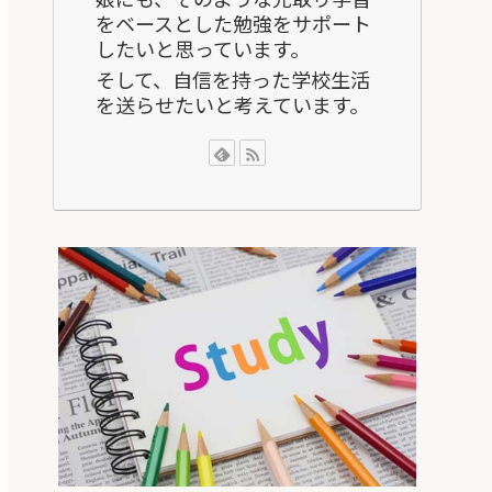
をベースとした勉強をサポート
したいと思っています。
そして、自信を持った学校生活
を送らせたいと考えています。