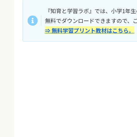
『知育と学習ラボ』では、小学1年生
無料でダウンロードできますので、
⇒ 無料学習プリント教材はこちら。