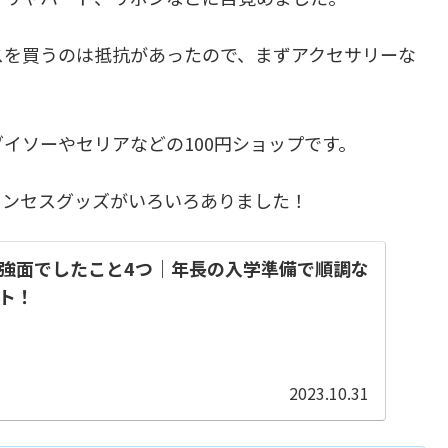
スを買うのは抵抗があったので、まずアクセサリーな
。
イソーやセリアなどの100円ショップです。
リンセスグッズがいろいろありました！
強面でしたこと4つ｜年長の入学準備で順調な
ト！
2023.10.31