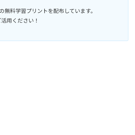
の無料学習プリントを配布しています。
ご活用ください！