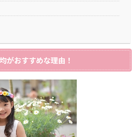
0均がおすすめな理由！