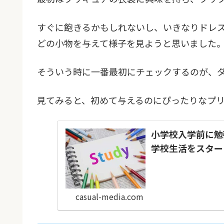
すぐに飽きるかもしれないし、いきなりドレ
どの小物を与えて様子を見ようと思いました
そういう時に一番最初にチェックするのが、ダ
見てみると、初めて与えるのにぴったりなプ
小学校入学前に勉
学校生活をスター
casual-media.com