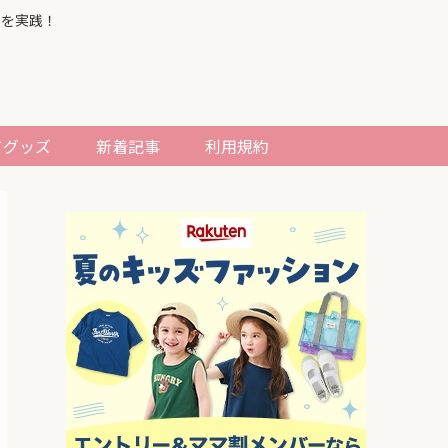
習を実践！
てグッズ
新着記事
利用規約