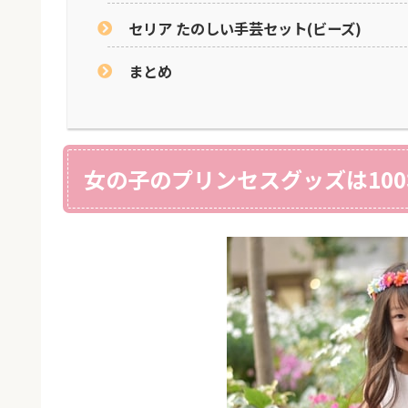
セリア たのしい手芸セット(ビーズ)
まとめ
女の子のプリンセスグッズは10