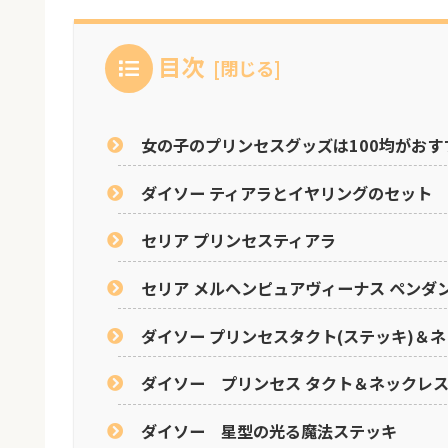
目次
女の子のプリンセスグッズは100均がおす
ダイソー ティアラとイヤリングのセット
セリア プリンセスティアラ
セリア メルヘンピュアヴィーナス ペンダ
ダイソー プリンセスタクト(ステッキ)＆
ダイソー プリンセス タクト＆ネックレ
ダイソー 星型の光る魔法ステッキ