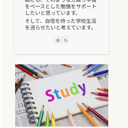
をベースとした勉強をサポート
したいと思っています。
そして、自信を持った学校生活
を送らせたいと考えています。