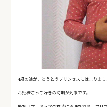
4歳の娘が、とうとうプリンセスにはまりまし
お姫様ごっこ好きの時期が到来です。
最初はプリキュアの衣装に興味を持ち、フリ