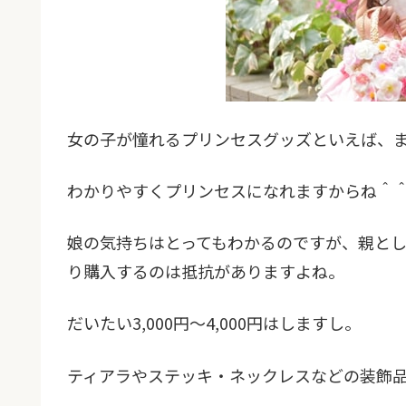
女の子が憧れるプリンセスグッズといえば、
わかりやすくプリンセスになれますからね＾
娘の気持ちはとってもわかるのですが、親と
り購入するのは抵抗がありますよね。
だいたい3,000円～4,000円はしますし。
ティアラやステッキ・ネックレスなどの装飾