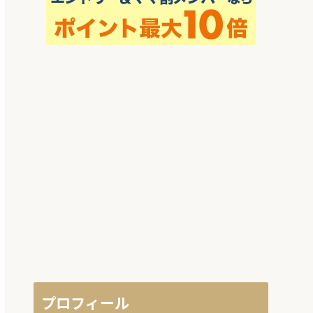
プロフィール