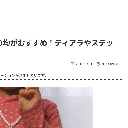
0均がおすすめ！ティアラやステッ
2019.03.10
2023.09.01
モーションが含まれています。