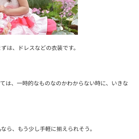
まずは、ドレスなどの衣装です。
＾
しては、一時的なものなのかわからない時に、いきな
品なら、もう少し手軽に揃えられそう。