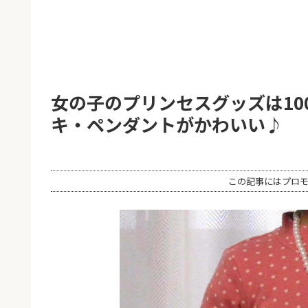
女の子のプリンセスグッズは10
キ・ペンダントがかわいい♪
この記事にはプロ