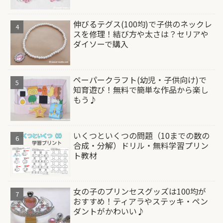
伸びるテグス(100均)で子供のネックレ
スを修理！結び方や太さは？セリアや
ダイソーで購入
ペーパークラフト(幼児・子供向け)で
知育遊び！無料で簡単な作品から楽し
もう♪
いくつといくつの問題（10までの数の
合成・分解）ドリル・無料学習プリン
ト教材
女の子のプリンセスグッズは100均が
おすすめ！ティアラやステッキ・ペン
ダントがかわいい♪