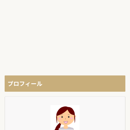
プロフィール