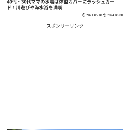
40代・30代ママの水着は体型カバーにラッシュガー
ド！川遊びや海水浴を満喫
2021.05.10
2024.06.08
スポンサーリンク