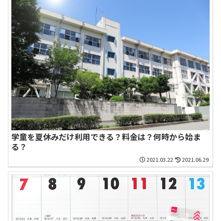
学童を夏休みだけ利用できる？料金は？何時から始ま
る？
2021.03.22
2021.06.29