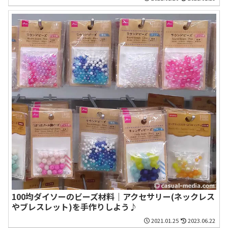
100均ダイソーのビーズ材料｜アクセサリー(ネックレス
やブレスレット)を手作りしよう♪
2021.01.25
2023.06.22