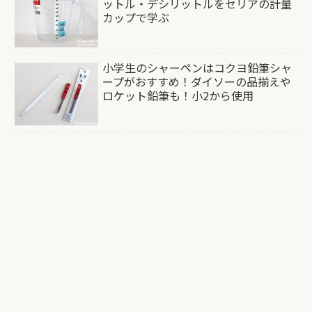
ットル・デシリットルをセリアの計量
カップで学ぶ
小学生のシャーペンはコクヨ鉛筆シャ
ープがおすすめ！ダイソーの品揃えや
ロケット鉛筆も！小2から使用