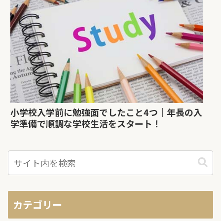
小学校入学前に勉強面でしたこと4つ｜年長の入
学準備で順調な学校生活をスタート！
カテゴリー