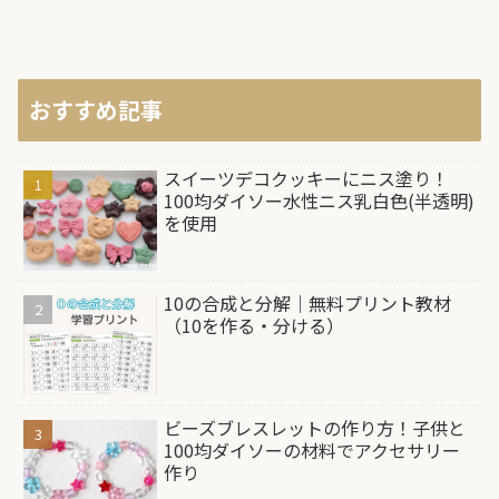
おすすめ記事
スイーツデコクッキーにニス塗り！
100均ダイソー水性ニス乳白色(半透明)
を使用
10の合成と分解｜無料プリント教材
（10を作る・分ける）
ビーズブレスレットの作り方！子供と
100均ダイソーの材料でアクセサリー
作り