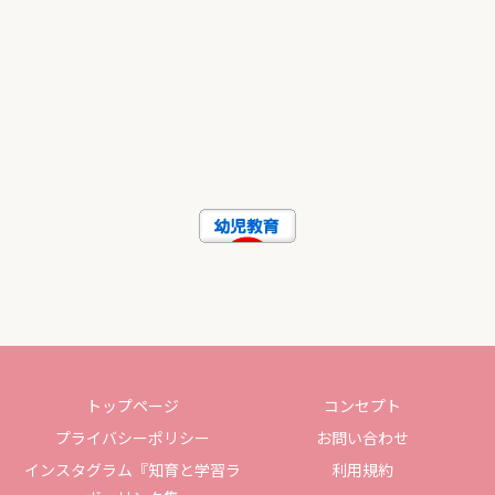
トップページ
コンセプト
プライバシーポリシー
お問い合わせ
インスタグラム『知育と学習ラ
利用規約