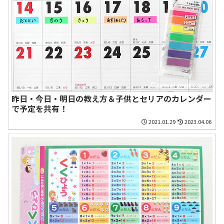
昨日・今日・明日の教え方＆子供とセリアのカレンダー
で予定を共有！
2021.01.29
2023.04.06