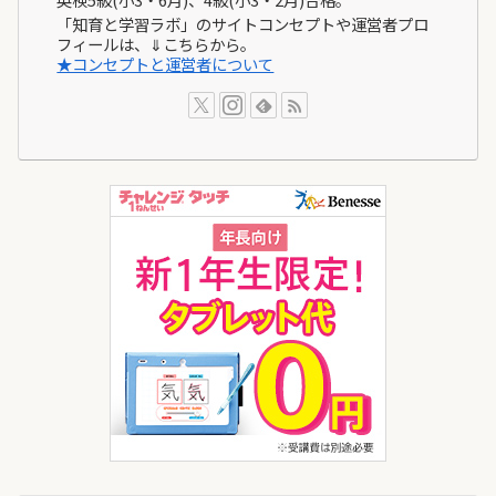
「知育と学習ラボ」のサイトコンセプトや運営者プロ
フィールは、⇓こちらから。
★コンセプトと運営者について