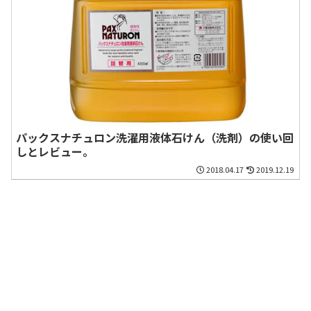
パックスナチュロン洗濯用液体石けん（洗剤）の使い回
しとレビュー。
2018.04.17
2019.12.19