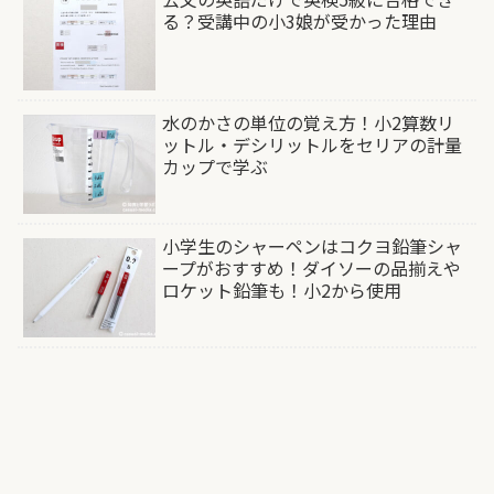
る？受講中の小3娘が受かった理由
水のかさの単位の覚え方！小2算数リ
ットル・デシリットルをセリアの計量
カップで学ぶ
小学生のシャーペンはコクヨ鉛筆シャ
ープがおすすめ！ダイソーの品揃えや
ロケット鉛筆も！小2から使用