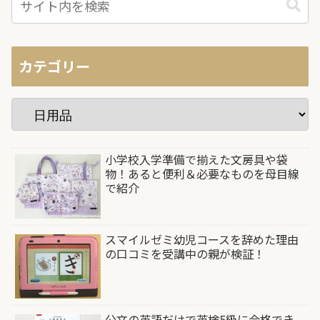
カテゴリー
小学校入学準備で揃えた文房具や袋
物！あると便利＆必要なものを母目線
で紹介
スマイルゼミ幼児コースを辞めた理由
の口コミを受講中の親が検証！
公文の英語だけで英検5級に合格でき