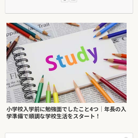
小学校入学前に勉強面でしたこと4つ｜年長の入
学準備で順調な学校生活をスタート！