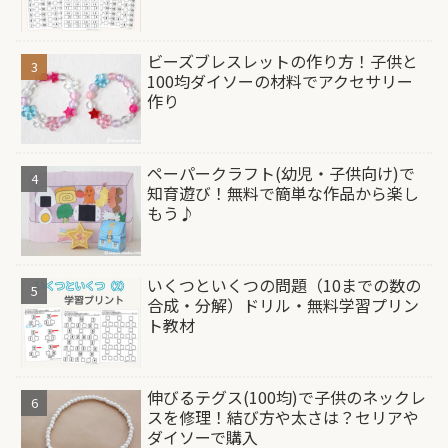
ビーズブレスレットの作り方！子供と
100均ダイソーの材料でアクセサリー
作り
ペーパークラフト(幼児・子供向け)で
知育遊び！無料で簡単な作品から楽し
もう♪
いくつといくつの問題（10までの数の
合成・分解）ドリル・無料学習プリン
ト教材
伸びるテグス(100均)で子供のネックレ
スを修理！結び方や太さは？セリアや
ダイソーで購入