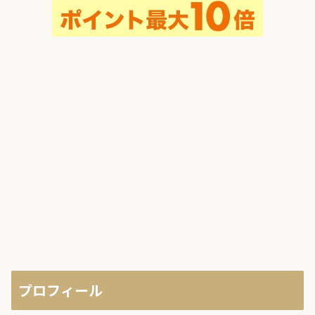
プロフィール