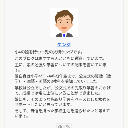
ケンジ
小4の娘を持つ一児の父親ケンジです。
このブログは妻すずらんとともに運営しています。
主に、娘の勉強や学習についての記事を書いていま
す。
僕自身は小学4年～中学3年生まで、公文式の算数（数
学）・国語・英語の3教科を受講していました。
学校は公立でしたが、公文式での先取り学習のおかげ
で、成績では常に上位にいることができました。
娘にも、そのような先取り学習をベースとした勉強を
サポートしたいと思っています。
そして、自信を持った学校生活を送らせたいと考えて
います。