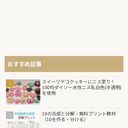
おすすめ記事
スイーツデコクッキーにニス塗り！
100均ダイソー水性ニス乳白色(半透明)
を使用
10の合成と分解｜無料プリント教材
（10を作る・分ける）