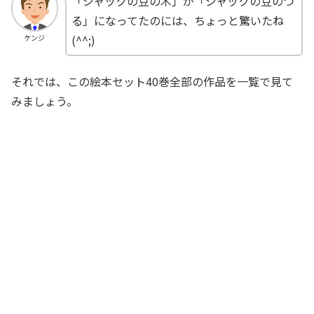
「ジャックの豆の木」が「ジャックの豆のつ
る」になってたのには、ちょっと驚いたね
(^^;)
ケンジ
それでは、この絵本セット40巻全部の作品を一覧で見て
みましょう。