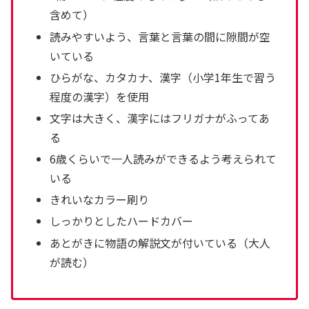
含めて）
読みやすいよう、言葉と言葉の間に隙間が空
いている
ひらがな、カタカナ、漢字（小学1年生で習う
程度の漢字）を使用
文字は大きく、漢字にはフリガナがふってあ
る
6歳くらいで一人読みができるよう考えられて
いる
きれいなカラー刷り
しっかりとしたハードカバー
あとがきに物語の解説文が付いている（大人
が読む）