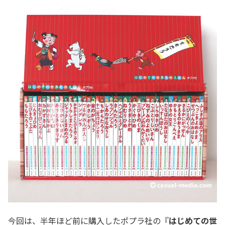
今回は、半年ほど前に購入したポプラ社の『
はじめての世