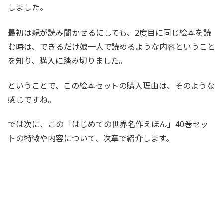
しました。
最初は親が読み聞かせるにしても、2度目に同じ絵本を読
む時は、できるだけ娘一人で読めるような内容ということ
を知り、購入に踏み切りました。
ということで、この絵本セットの購入理由は、そのような
感じですね。
では次に、この「はじめての世界名作えほん」40巻セッ
トの特徴や内容について、次章で紹介します。