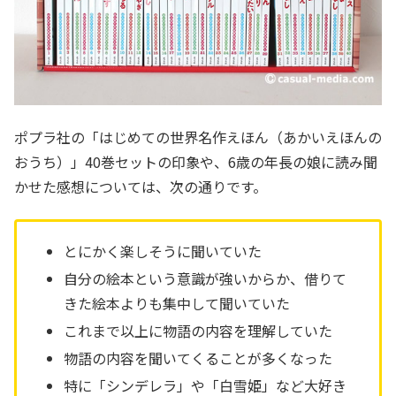
ポプラ社の「はじめての世界名作えほん（あかいえほんの
おうち）」40巻セットの印象や、6歳の年長の娘に読み聞
かせた感想については、次の通りです。
とにかく楽しそうに聞いていた
自分の絵本という意識が強いからか、借りて
きた絵本よりも集中して聞いていた
これまで以上に物語の内容を理解していた
物語の内容を聞いてくることが多くなった
特に「シンデレラ」や「白雪姫」など大好き