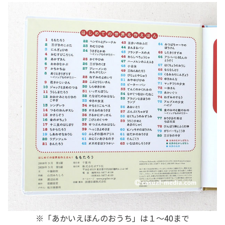
※「あかいえほんのおうち」は１～40まで