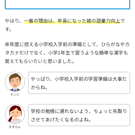
やはり、
一番の理由は、年長になった娘の語彙力向上
で
す。
来年度に控える小学校入学前の準備として、ひらがなやカ
タカナだけでなく、小学1年生で習うような簡単な漢字も
覚えてもらいたいと思いました。
やっぱり、小学校入学前の学習準備は大事だ
からね。
ケンジ
学校の勉強に遅れないよう、ちょっと先取り
させてあげたくなるのよね。
すずらん