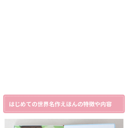
はじめての世界名作えほんの特徴や内容