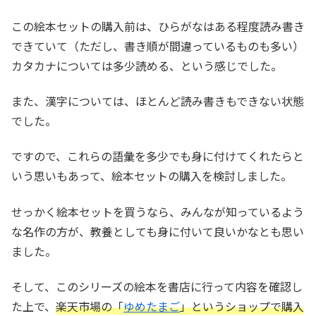
この絵本セットの購入前は、ひらがなはある程度読み書き
できていて（ただし、書き順が間違っているものも多い）
カタカナについては多少読める、という感じでした。
また、漢字については、ほとんど読み書きもできない状態
でした。
ですので、これらの語彙を多少でも身に付けてくれたらと
いう思いもあって、絵本セットの購入を検討しました。
せっかく絵本セットを買うなら、みんなが知っているよう
な名作の方が、教養としても身に付いて良いかなとも思い
ました。
そして、このシリーズの絵本を書店に行って内容を確認し
た上で、
楽天市場の「
ゆめたまご
」というショップで購入