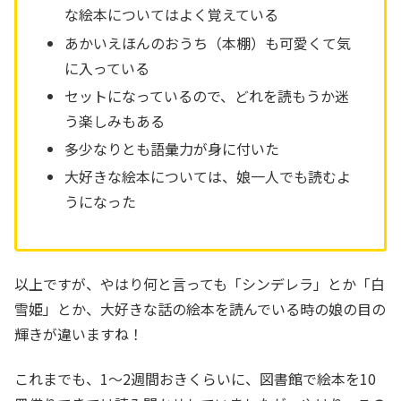
な絵本についてはよく覚えている
あかいえほんのおうち（本棚）も可愛くて気
に入っている
セットになっているので、どれを読もうか迷
う楽しみもある
多少なりとも語彙力が身に付いた
大好きな絵本については、娘一人でも読むよ
うになった
以上ですが、やはり何と言っても「シンデレラ」とか「白
雪姫」とか、大好きな話の絵本を読んでいる時の娘の目の
輝きが違いますね！
これまでも、1～2週間おきくらいに、図書館で絵本を10