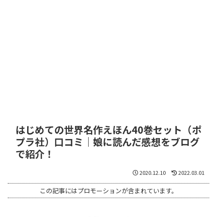
はじめての世界名作えほん40巻セット（ポ
プラ社）口コミ｜娘に読んだ感想をブログ
で紹介！
2020.12.10
2022.03.01
この記事にはプロモーションが含まれています。