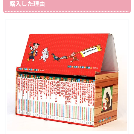
購入した理由