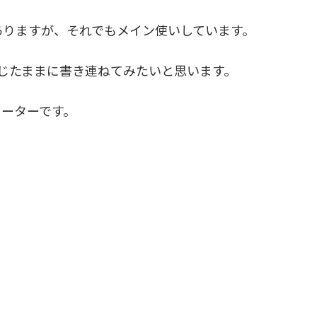
ありますが、それでもメイン使いしています。
じたままに書き連ねてみたいと思います。
ヒーターです。