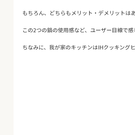
もちろん、どちらもメリット・デメリットは
この2つの鍋の使用感など、ユーザー目線で感
ちなみに、我が家のキッチンはIHクッキング