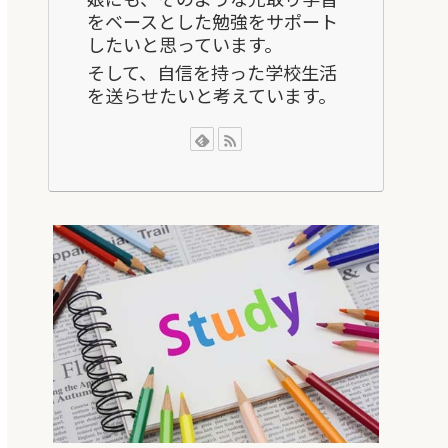
をベースとした勉強をサポート
したいと思っています。
そして、自信を持った学校生活
を送らせたいと考えています。