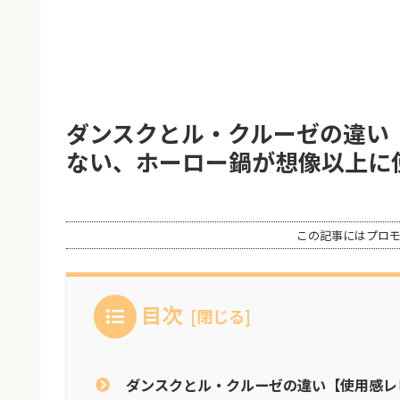
ダンスクとル・クルーゼの違い
ない、ホーロー鍋が想像以上に
この記事にはプロ
目次
ダンスクとル・クルーゼの違い【使用感レ