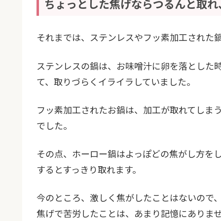
ちょっとした焦げならつるんと取れ
それまでは、ステンレスやフッ素加工された
ステンレスの鍋は、お味噌汁に卵を落とした
て、取りづらくイライラしていました。
フッ素加工されたお鍋は、加工が取れてしま
でした。
その点、ホーロー鍋はよっぽどの焦がし方を
するとすっきり取れます。
今のところ、激しく焦がしたことはないので
焦げで苦労したことは、あまり記憶にありま