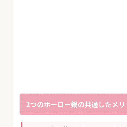
2つのホーロー鍋の共通したメリ