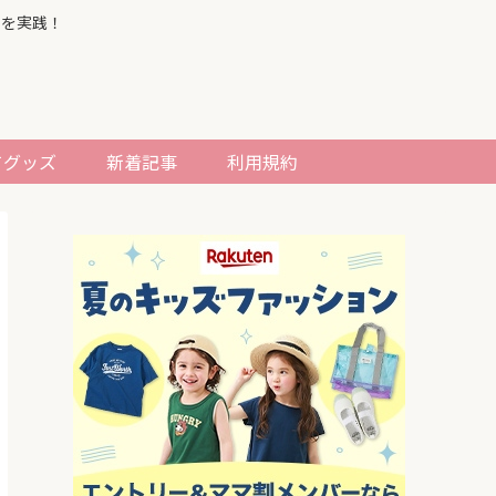
習を実践！
てグッズ
新着記事
利用規約