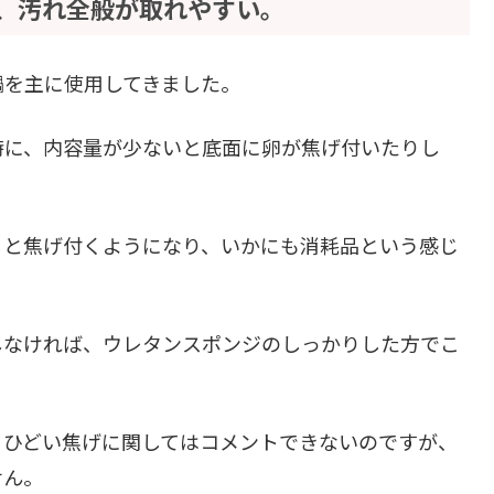
、汚れ全般が取れやすい。
鍋を主に使用してきました。
時に、内容量が少ないと底面に卵が焦げ付いたりし
うと焦げ付くようになり、いかにも消耗品という感じ
しなければ、ウレタンスポンジのしっかりした方でこ
、ひどい焦げに関してはコメントできないのですが、
せん。