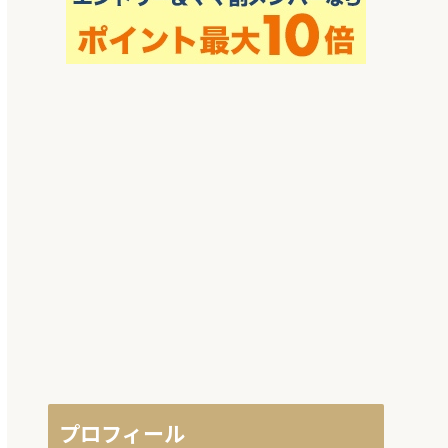
プロフィール