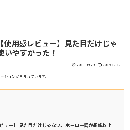
【使用感レビュー】見た目だけじゃ
使いやすかった！
2017.09.29
2019.12.12
モーションが含まれています。
ビュー】 見た目だけじゃない、ホーロー鍋が想像以上