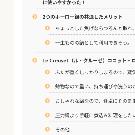
に使いやすかった！
2つのホーロー鍋の共通したメリット
ちょっとした焦げならつるんと取れ
一生ものの鍋として利用できそう。
Le Creuset（ル・クルーゼ）ココット・
ふたが重くしっかりしまるので、蒸
鋳物なので重い、持ち運びや洗うの
おしゃれな鍋なので、食卓にそのま
圧力鍋より手軽に煮込み料理をした
その他