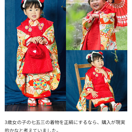
3歳女の子の七五三の着物を正絹にするなら、購入が現実
的かなと考えていました。