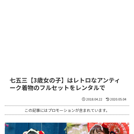
七五三【3歳女の子】はレトロなアンティ
ーク着物のフルセットをレンタルで
2018.04.22
2020.05.04
この記事にはプロモーションが含まれています。