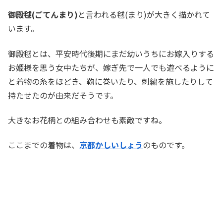
御殿毬(ごてんまり)
と言われる毬(まり)が大きく描かれて
います。
御殿毬とは、平安時代後期にまだ幼いうちにお嫁入りする
お姫様を思う女中たちが、嫁ぎ先で一人でも遊べるように
と着物の糸をほどき、鞠に巻いたり、刺繍を施したりして
持たせたのが由来だそうです。
大きなお花柄との組み合わせも素敵ですね。
ここまでの着物は、
京都かしいしょう
のものです。