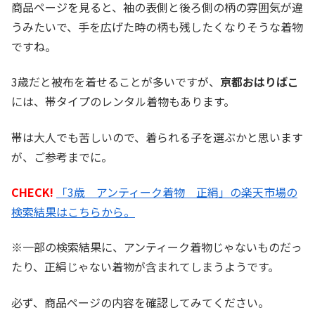
商品ページを見ると、袖の表側と後ろ側の柄の雰囲気が違
うみたいで、手を広げた時の柄も残したくなりそうな着物
ですね。
3歳だと被布を着せることが多いですが、
京都おはりばこ
には、帯タイプのレンタル着物もあります。
帯は大人でも苦しいので、着られる子を選ぶかと思います
が、ご参考までに。
CHECK!
「3歳 アンティーク着物 正絹」の楽天市場の
検索結果はこちらから。
※一部の検索結果に、アンティーク着物じゃないものだっ
たり、正絹じゃない着物が含まれてしまうようです。
必ず、商品ページの内容を確認してみてください。