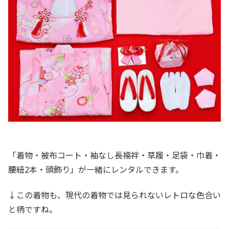
「着物・被布コート・袖なし長襦袢・草履・足袋・巾着・
腰紐2本・頭飾り」が一緒にレンタルできます。
↓この着物も、現代の着物では見られないレトロな色合い
と柄ですね。