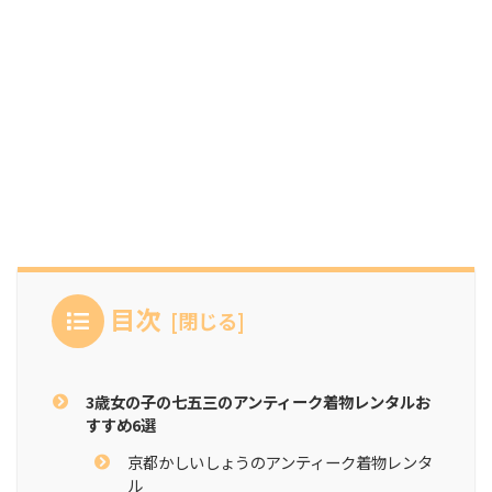
目次
3歳女の子の七五三のアンティーク着物レンタルお
すすめ6選
京都かしいしょうのアンティーク着物レンタ
ル