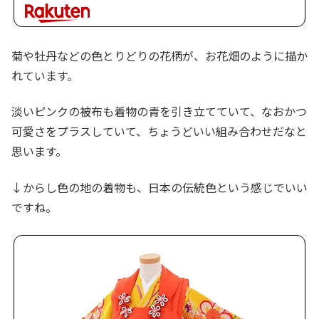
菊や牡丹などの色とりどりの花柄が、お花畑のように描か
れています。
淡いピンクの被布も着物の青を引き立てていて、なおかつ
可愛さをプラスしていて、ちょうどいい組み合わせだなと
思います。
↓からし色の地の着物も、日本の伝統色という感じでいい
ですね。