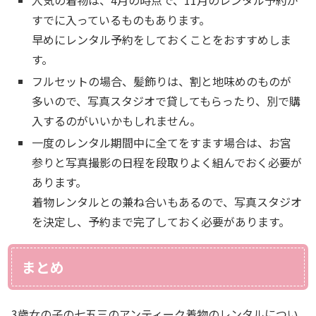
すでに入っているものもあります。
早めにレンタル予約をしておくことをおすすめしま
す。
フルセットの場合、髪飾りは、割と地味めのものが
多いので、写真スタジオで貸してもらったり、別で購
入するのがいいかもしれません。
一度のレンタル期間中に全てをすます場合は、お宮
参りと写真撮影の日程を段取りよく組んでおく必要が
あります。
着物レンタルとの兼ね合いもあるので、写真スタジオ
を決定し、予約まで完了しておく必要があります。
まとめ
3歳女の子の七五三のアンティーク着物のレンタルについ