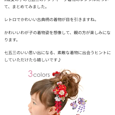
て、まとめてみました。
レトロでかわいい古典柄の着物が目を引きますね。
かわいいわが子の着物姿を想像して、親の方が楽しみにな
ります。
七五三のいい思い出になる、素敵な着物に出会うヒントに
していただけたら嬉しいです♪