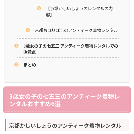
【京都かしいしょうのレンタルの内
容】
京都おはりばこのアンティーク着物レンタル
3歳女の子の七五三 アンティーク着物レンタルでの
注意点
まとめ
3歳女の子の七五三のアンティーク着物レ
ンタルおすすめ6選
京都かしいしょうのアンティーク着物レンタル