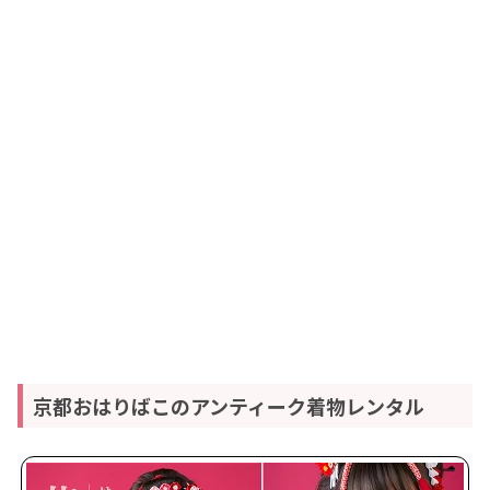
京都おはりばこのアンティーク着物レンタル