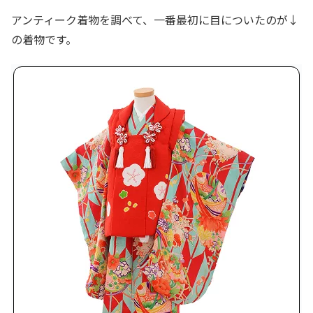
アンティーク着物を調べて、一番最初に目についたのが↓
の着物です。