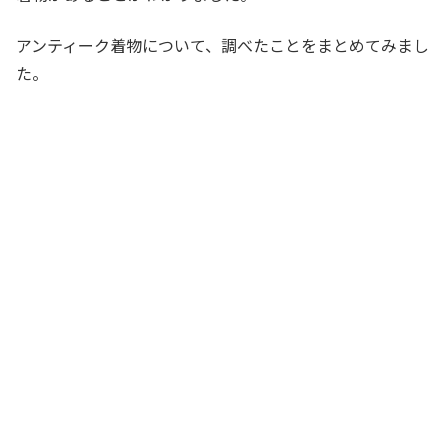
アンティーク着物について、調べたことをまとめてみまし
た。