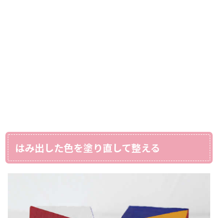
はみ出した色を塗り直して整える