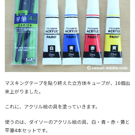
マスキングテープを貼り終えた立方体キューブが、16個出
来上がりました。
これに、アクリル絵の具を塗っていきます。
使うのは、ダイソーのアクリル絵の具、白・青・赤・黄と
平筆4本セットです。