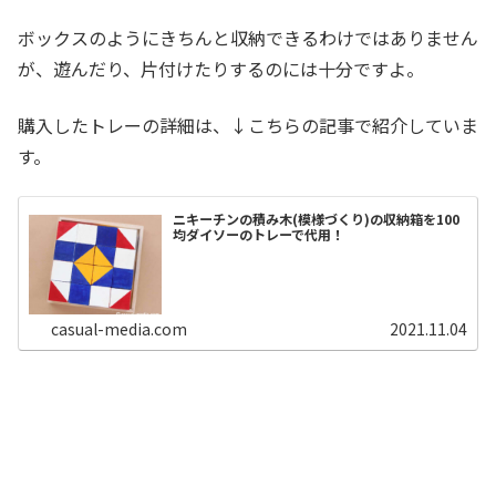
ボックスのようにきちんと収納できるわけではありません
が、遊んだり、片付けたりするのには十分ですよ。
購入したトレーの詳細は、↓こちらの記事で紹介していま
す。
ニキーチンの積み木(模様づくり)の収納箱を100
均ダイソーのトレーで代用！
casual-media.com
2021.11.04