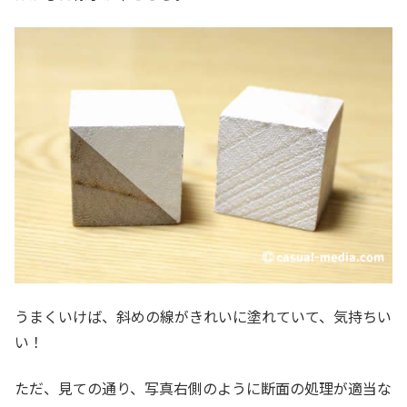
うまくいけば、斜めの線がきれいに塗れていて、気持ちい
い！
ただ、見ての通り、写真右側のように断面の処理が適当な