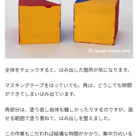
全体をチェックすると、はみ出した箇所が気になります。
マスキングテープをはっていても、角は、どうしても隙間
ができてしまいはみ出ています。
角部分は、塗り直し自体も難しかったりするのですが、直
せる範囲で塗り重ねて、はみ出しを整えました。
この作業もこだわれば結構な時間がかかり、集中力のいる