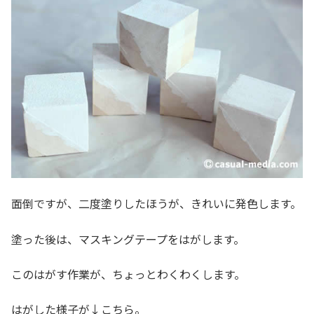
面倒ですが、二度塗りしたほうが、きれいに発色します。
塗った後は、マスキングテープをはがします。
このはがす作業が、ちょっとわくわくします。
はがした様子が↓こちら。