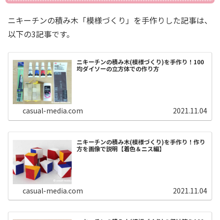
ニキーチンの積み木「模様づくり」を手作りした記事は、
以下の3記事です。
ニキーチンの積み木(模様づくり)を手作り！100
均ダイソーの立方体での作り方
casual-media.com
2021.11.04
ニキーチンの積み木(模様づくり)を手作り！作り
方を画像で説明【着色＆ニス編】
casual-media.com
2021.11.04