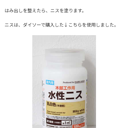
はみ出しを整えたら、ニスを塗ります。
ニスは、ダイソーで購入した↓こちらを使用しました。