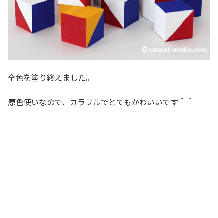
全色を塗り終えました。
原色使いなので、カラフルでとてもかわいいです＾＾