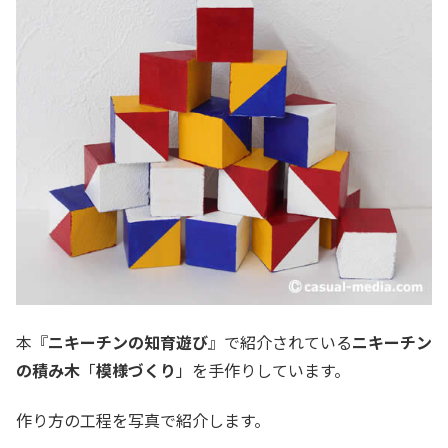
本『
ニキーチンの知育遊び
』で紹介されている
ニキーチン
の積み木
「
模様づくり
」を手作りしています。
作り方の工程を写真で紹介します。