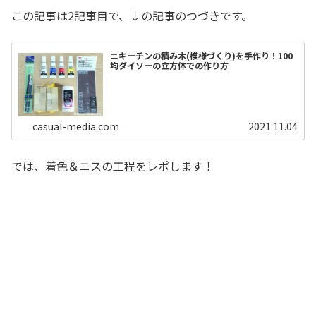
この記事は2記事目で、↓の記事のつづきです。
ニキーチンの積み木(模様づくり)を手作り！100
均ダイソーの立方体での作り方
casual-media.com
2021.11.04
では、着色＆ニスの工程をレポします！