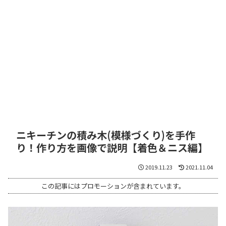
ニキーチンの積み木(模様づくり)を手作
り！作り方を画像で説明【着色＆ニス編】
2019.11.23
2021.11.04
この記事にはプロモーションが含まれています。