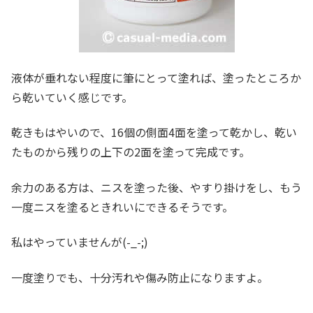
液体が垂れない程度に筆にとって塗れば、塗ったところか
ら乾いていく感じです。
乾きもはやいので、16個の側面4面を塗って乾かし、乾い
たものから残りの上下の2面を塗って完成です。
余力のある方は、ニスを塗った後、やすり掛けをし、もう
一度ニスを塗るときれいにできるそうです。
私はやっていませんが(-_-;)
一度塗りでも、十分汚れや傷み防止になりますよ。