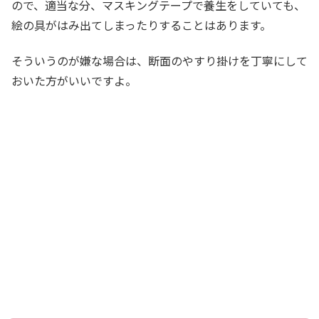
ので、適当な分、マスキングテープで養生をしていても、
絵の具がはみ出てしまったりすることはあります。
そういうのが嫌な場合は、断面のやすり掛けを丁寧にして
おいた方がいいですよ。