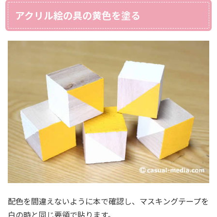
アクリル絵の具の黄色を塗る
配色を間違えないように本で確認し、マスキングテープを
白の時と同じ要領で貼ります。