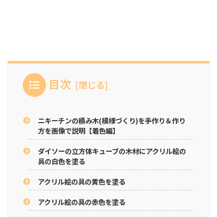
目次
ニキーチンの積み木(模様づくり)を手作り＆作り
方を画像で説明【着色編】
ダイソーの立方体キューブの木材にアクリル絵の
具の白色を塗る
アクリル絵の具の黄色を塗る
アクリル絵の具の赤色を塗る