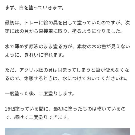
まず、白を塗っていきます。
最初は、トレーに絵の具を出して塗っていたのですが、次
第に絵の具から直接筆に取り、塗るようになりました。
水で薄めず原液のまま塗る方が、素材の木の色が見えない
ように、きれいに塗れます。
ただ、アクリル絵の具は固まってしまうと筆が使えなくな
るので、休憩するときは、水につけておいてくださいね。
一度塗った後、二度塗りします。
16個塗っている間に、最初に塗ったものは乾いているの
で、続けて二度塗りできます。