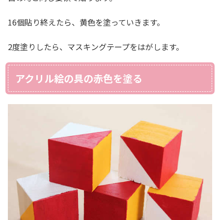
16個貼り終えたら、黄色を塗っていきます。
2度塗りしたら、マスキングテープをはがします。
アクリル絵の具の赤色を塗る