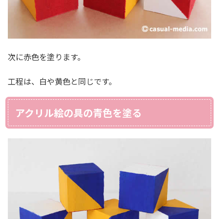
次に赤色を塗ります。
工程は、白や黄色と同じです。
アクリル絵の具の青色を塗る