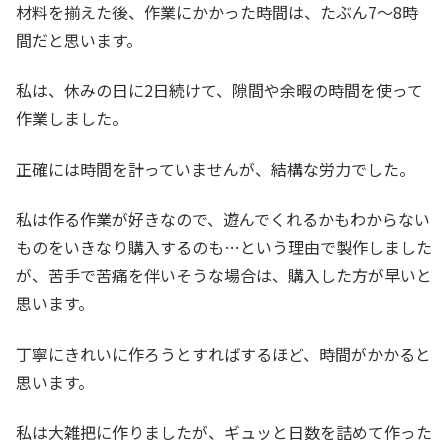
材料を揃えた後、作業にかかった時間は、たぶん7～8時
間だと思います。
私は、休みの日に2日続けて、隙間や余暇の時間を使って
作業しました。
正確には時間を計っていませんが、結構な労力でした。
私は作る作業が好きなので、遊んでくれるかもわからない
ものをいきなり購入するのも…という理由で製作しました
が、苦手で苦痛を伴いそうな場合は、購入した方が早いと
思います。
丁寧にきれいに作ろうとすればするほど、時間がかかると
思います。
私は大雑把に作りましたが、ギュッと日数を詰めて作った