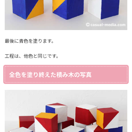
最後に青色を塗ります。
工程は、他色と同じです。
全色を塗り終えた積み木の写真