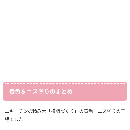
着色＆ニス塗りのまとめ
ニキーチンの積み木「模様づくり」の着色・ニス塗りの工
程でした。