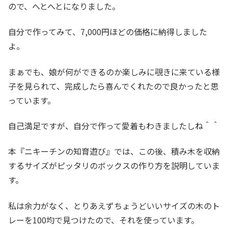
ので、へとへとになりました。
自分で作ってみて、7,000円ほどの価格に納得しました
よ。
まぁでも、娘が何ができるのか楽しみに覗きに来ている様
子を見られて、完成したら喜んでくれたので良かったと思
っています。
自己満足ですが、自分で作って愛着もわきましたしね＾＾
本『ニキーチンの知育遊び』では、この後、積み木を収納
するサイズがピッタリのボックスの作り方を説明していま
す。
私は余力がなく、とりあえずちょうどいいサイズの木のト
レーを100均で見つけたので、それを使っています。