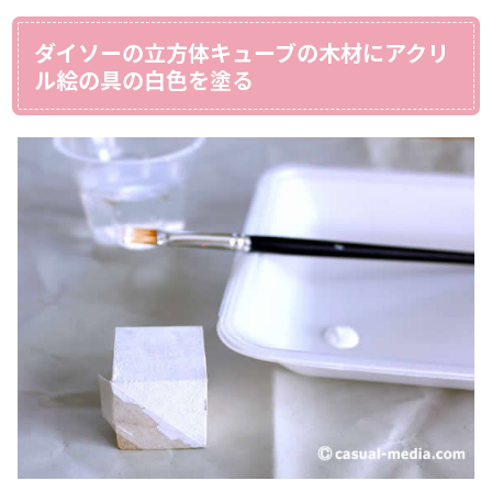
ダイソーの立方体キューブの木材にアクリ
ル絵の具の白色を塗る