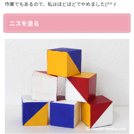
作業でもあるので、私はほどほどでやめました(^^ゞ
ニスを塗る