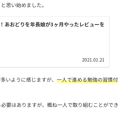
うと思い始めました。
！あおどりを年長娘が3ヶ月やったレビューを
2021.01.21
が多いように感じますが、
一人で進める勉強の習慣付
る必要はありますが、概ね一人で取り組むことができ