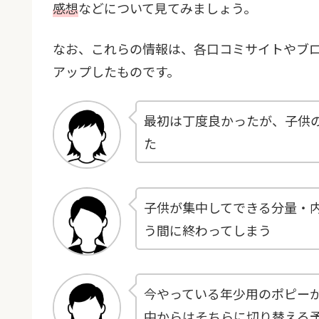
感想
などについて見てみましょう。
なお、これらの情報は、各口コミサイトやブロ
アップしたものです。
最初は丁度良かったが、子供
た
子供が集中してできる分量・
う間に終わってしまう
今やっている年少用のポピー
中からはそちらに切り替える