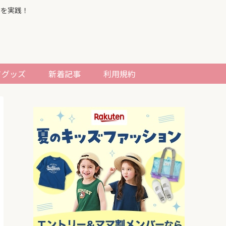
習を実践！
てグッズ
新着記事
利用規約