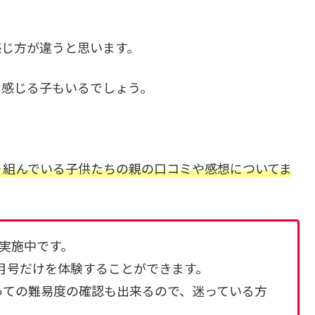
感じ方が違うと思います。
く感じる子もいるでしょう。
り組んでいる子供たちの親の口コミや感想についてま
実施中です。
月号だけを体験することができます。
っての難易度の確認も出来るので、迷っている方