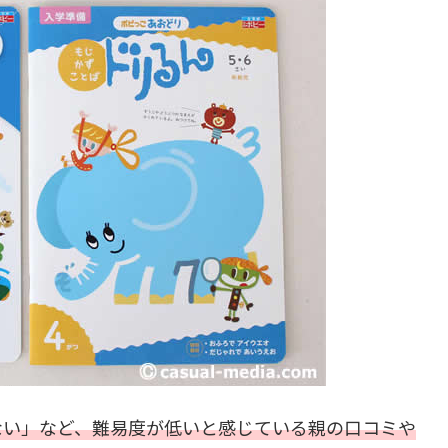
ない」など、難易度が低いと感じている親の口コミや