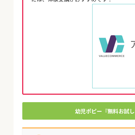
幼児ポピー『無料お試し