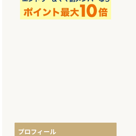
プロフィール