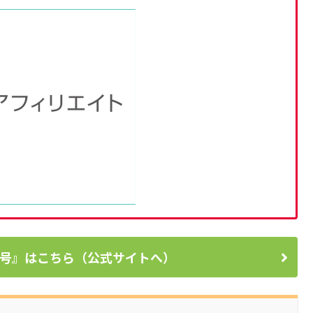
号』はこちら（公式サイトへ）