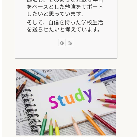
をベースとした勉強をサポート
したいと思っています。
そして、自信を持った学校生活
を送らせたいと考えています。