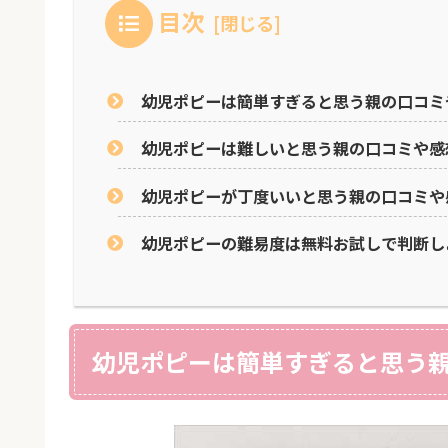
目次
幼児ポピーは簡単すぎると思う親の口コミ
幼児ポピーは難しいと思う親の口コミや感
幼児ポピーが丁度いいと思う親の口コミや
幼児ポピーの難易度は無料お試しで判断し
幼児ポピーは簡単すぎると思う