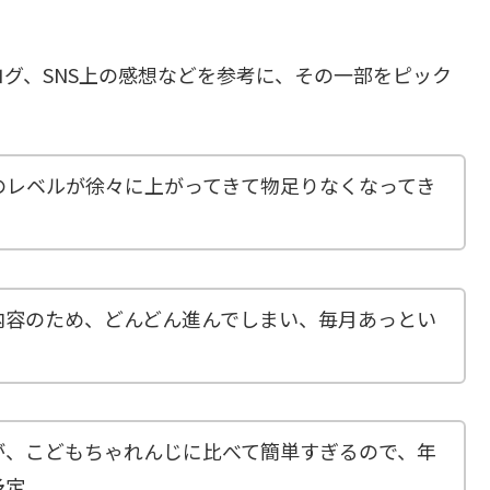
グ、SNS上の感想などを参考に、その一部をピック
のレベルが徐々に上がってきて物足りなくなってき
内容のため、どんどん進んでしまい、毎月あっとい
が、こどもちゃれんじに比べて簡単すぎるので、年
予定