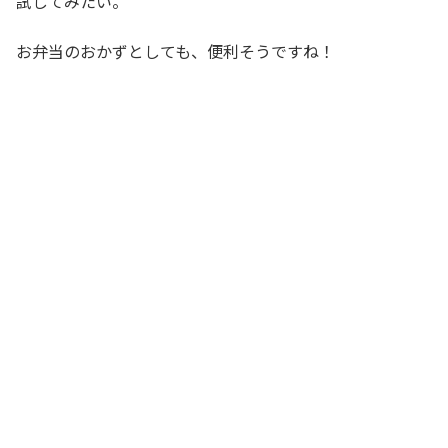
試してみたい。
お弁当のおかずとしても、便利そうですね！