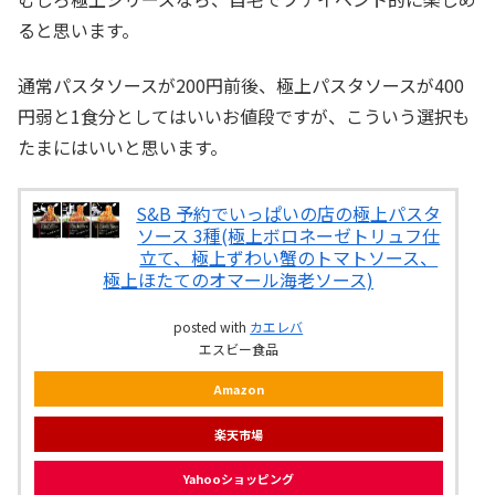
ると思います。
通常パスタソースが200円前後、極上パスタソースが400
円弱と1食分としてはいいお値段ですが、こういう選択も
たまにはいいと思います。
S&B 予約でいっぱいの店の極上パスタ
ソース 3種(極上ボロネーゼトリュフ仕
立て、極上ずわい蟹のトマトソース、
極上ほたてのオマール海老ソース)
posted with
カエレバ
エスビー食品
Amazon
楽天市場
Yahooショッピング