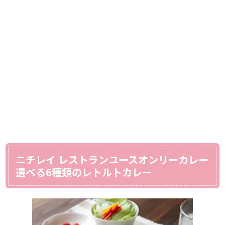
ニチレイ レストランユースオンリーカレー
選べる6種類のレトルトカレー