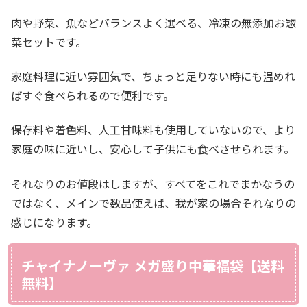
肉や野菜、魚などバランスよく選べる、冷凍の無添加お惣
菜セットです。
家庭料理に近い雰囲気で、ちょっと足りない時にも温めれ
ばすぐ食べられるので便利です。
保存料や着色料、人工甘味料も使用していないので、より
家庭の味に近いし、安心して子供にも食べさせられます。
それなりのお値段はしますが、すべてをこれでまかなうの
ではなく、メインで数品使えば、我が家の場合それなりの
感じになります。
チャイナノーヴァ メガ盛り中華福袋【送料
無料】