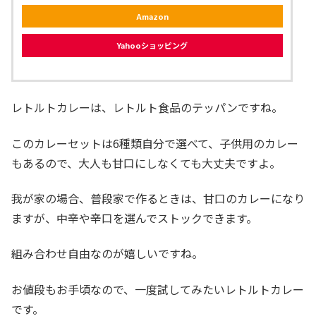
Amazon
Yahooショッピング
レトルトカレーは、レトルト食品のテッパンですね。
このカレーセットは6種類自分で選べて、子供用のカレー
もあるので、大人も甘口にしなくても大丈夫ですよ。
我が家の場合、普段家で作るときは、甘口のカレーになり
ますが、中辛や辛口を選んでストックできます。
組み合わせ自由なのが嬉しいですね。
お値段もお手頃なので、一度試してみたいレトルトカレー
です。