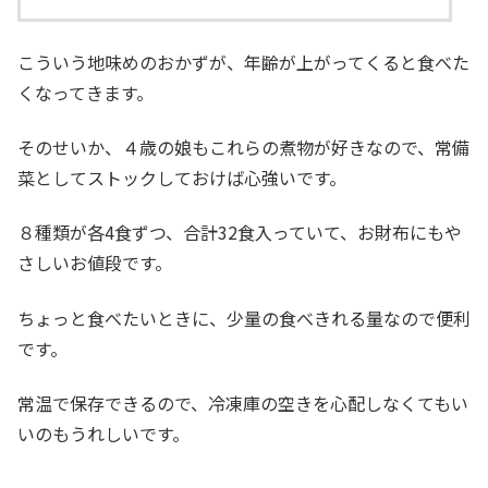
こういう地味めのおかずが、年齢が上がってくると食べた
くなってきます。
そのせいか、４歳の娘もこれらの煮物が好きなので、常備
菜としてストックしておけば心強いです。
８種類が各4食ずつ、合計32食入っていて、お財布にもや
さしいお値段です。
ちょっと食べたいときに、少量の食べきれる量なので便利
です。
常温で保存できるので、冷凍庫の空きを心配しなくてもい
いのもうれしいです。