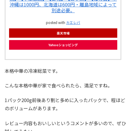
沖縄は1000円、北海道は600円・離島地域によって
別途必要。
posted with
カエレバ
楽天市場
Yahooショッピング
本格中華の冷凍総菜です。
こんな本格中華が家で食べられたら、満足ですね。
1パック200g前後あり割と多めに入ったパックで、程ほど
のボリュームがあります。
レビュー内容もおいしいというコメントが多いので、ぜひ