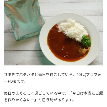
共働きでバタバタと毎日を過ごしている、40代(アラフォ
ー)の妻です。
毎日めまぐるしく過ごしている中で、「
今日は本当にご飯
を作りたくない…
」と思う時があります。