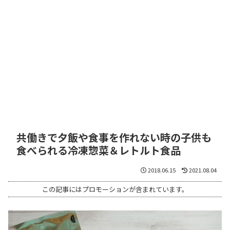
共働きで夕飯や食事を作れない時の子供も
食べられる冷凍惣菜＆レトルト食品
2018.06.15
2021.08.04
この記事にはプロモーションが含まれています。