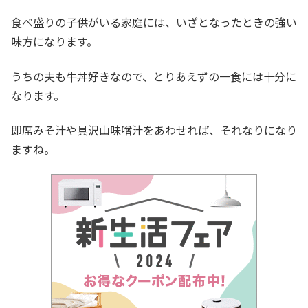
食べ盛りの子供がいる家庭には、いざとなったときの強い
味方になります。
うちの夫も牛丼好きなので、とりあえずの一食には十分に
なります。
即席みそ汁や具沢山味噌汁をあわせれば、それなりになり
ますね。