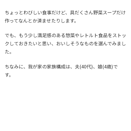
ちょっとわびしい食事だけど、具だくさん野菜スープだけ
作ってなんとか済ませたりします。
でも、もう少し満足感のある惣菜やレトルト食品をストッ
クしておきたいと思い、おいしそうなものを選んでみまし
た。
ちなみに、我が家の家族構成は、夫(40代)、娘(4歳)で
す。