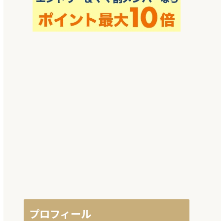
プロフィール