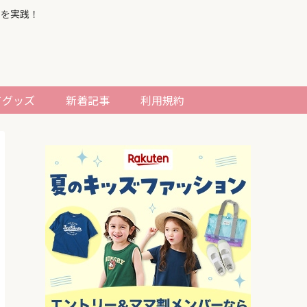
習を実践！
てグッズ
新着記事
利用規約