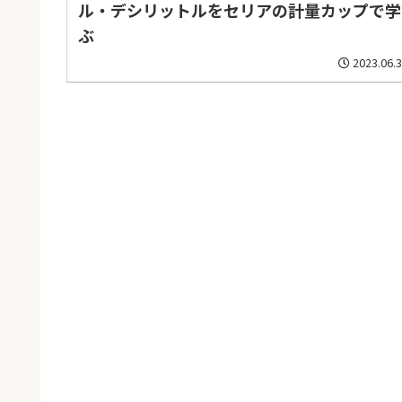
ル・デシリットルをセリアの計量カップで学
ぶ
2023.06.