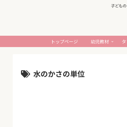
子どもの
トップページ
幼児教材
タ
水のかさの単位