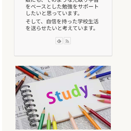
をベースとした勉強をサポート
したいと思っています。
そして、自信を持った学校生活
を送らせたいと考えています。