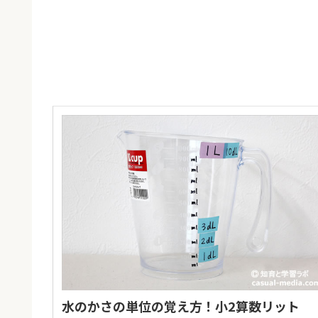
水のかさの単位の覚え方！小2算数リット