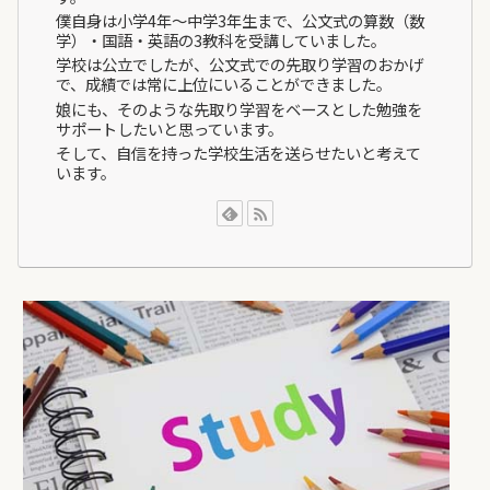
僕自身は小学4年～中学3年生まで、公文式の算数（数
学）・国語・英語の3教科を受講していました。
学校は公立でしたが、公文式での先取り学習のおかげ
で、成績では常に上位にいることができました。
娘にも、そのような先取り学習をベースとした勉強を
サポートしたいと思っています。
そして、自信を持った学校生活を送らせたいと考えて
います。