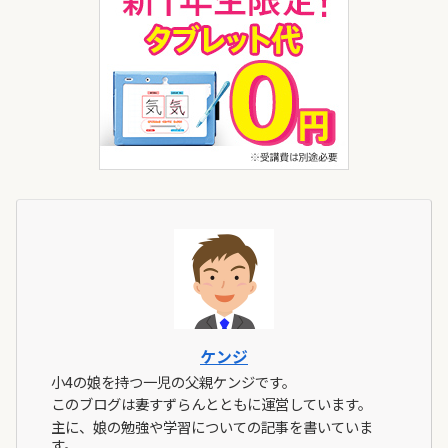
ケンジ
小4の娘を持つ一児の父親ケンジです。
このブログは妻すずらんとともに運営しています。
主に、娘の勉強や学習についての記事を書いていま
す。