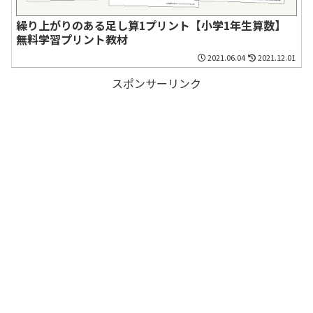
繰り上がりのある足し算1プリント【小学1年生算数】
無料学習プリント教材
2021.06.04
2021.12.01
スポンサーリンク