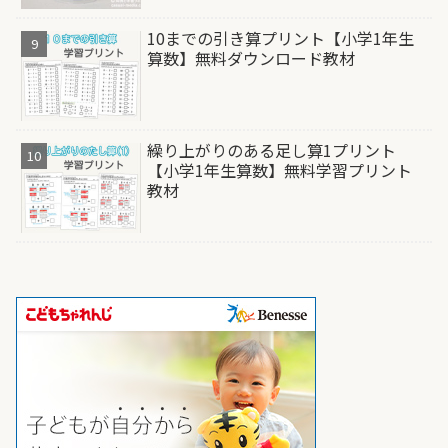
10までの引き算プリント【小学1年生
算数】無料ダウンロード教材
繰り上がりのある足し算1プリント
【小学1年生算数】無料学習プリント
教材