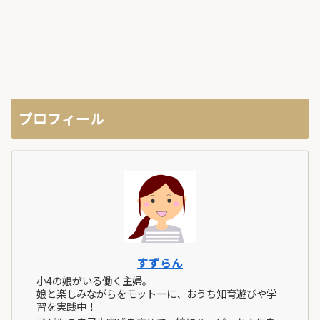
プロフィール
すずらん
小4の娘がいる働く主婦。
娘と楽しみながらをモットーに、おうち知育遊びや学
習を実践中！