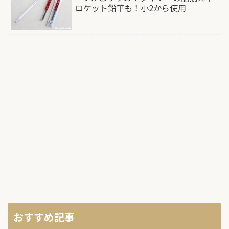
ロケット鉛筆も！小2から使用
おすすめ記事