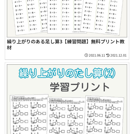
繰り上がりのある足し算3【練習問題】無料プリント教
材
2021.06.11
2021.12.01