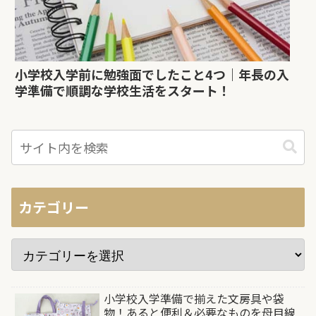
小学校入学前に勉強面でしたこと4つ｜年長の入
学準備で順調な学校生活をスタート！
カテゴリー
小学校入学準備で揃えた文房具や袋
物！あると便利＆必要なものを母目線