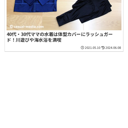
40代・30代ママの水着は体型カバーにラッシュガー
ド！川遊びや海水浴を満喫
2021.05.10
2024.06.08