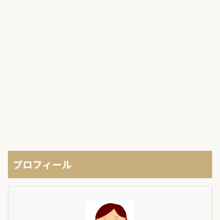
プロフィール