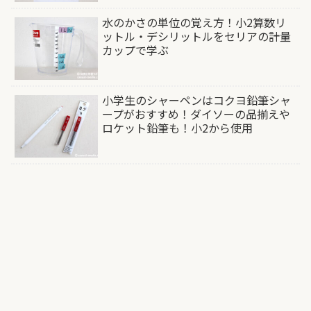
水のかさの単位の覚え方！小2算数リ
ットル・デシリットルをセリアの計量
カップで学ぶ
小学生のシャーペンはコクヨ鉛筆シャ
ープがおすすめ！ダイソーの品揃えや
ロケット鉛筆も！小2から使用