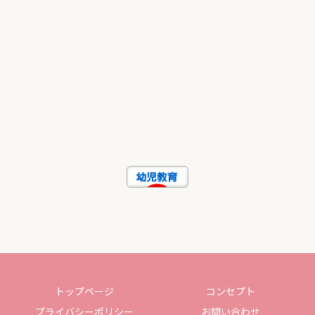
トップページ
コンセプト
プライバシーポリシー
お問い合わせ