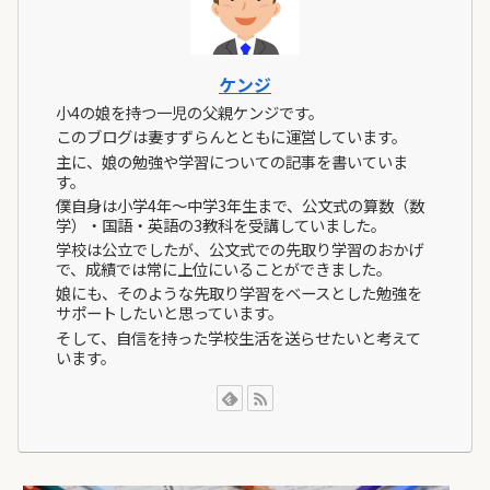
ケンジ
小4の娘を持つ一児の父親ケンジです。
このブログは妻すずらんとともに運営しています。
主に、娘の勉強や学習についての記事を書いていま
す。
僕自身は小学4年～中学3年生まで、公文式の算数（数
学）・国語・英語の3教科を受講していました。
学校は公立でしたが、公文式での先取り学習のおかげ
で、成績では常に上位にいることができました。
娘にも、そのような先取り学習をベースとした勉強を
サポートしたいと思っています。
そして、自信を持った学校生活を送らせたいと考えて
います。