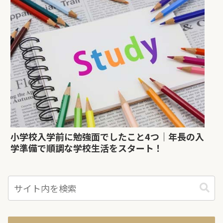
小学校入学前に勉強面でしたこと4つ｜年長の入
学準備で順調な学校生活をスタート！