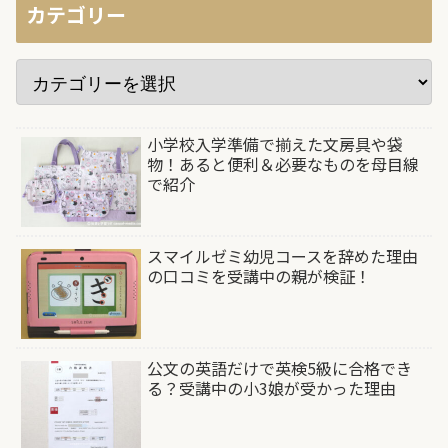
カテゴリー
小学校入学準備で揃えた文房具や袋
物！あると便利＆必要なものを母目線
で紹介
スマイルゼミ幼児コースを辞めた理由
の口コミを受講中の親が検証！
公文の英語だけで英検5級に合格でき
る？受講中の小3娘が受かった理由