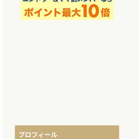
プロフィール