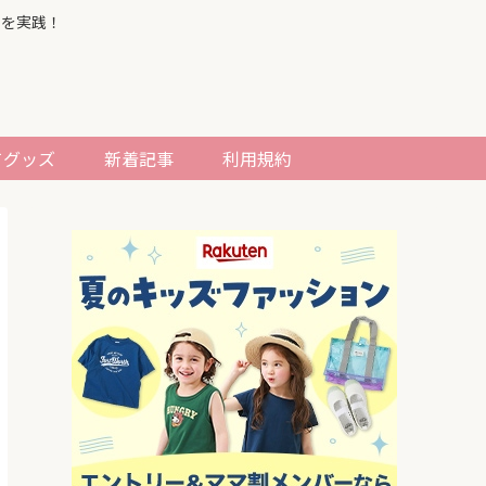
習を実践！
てグッズ
新着記事
利用規約