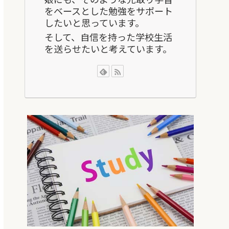
をベースとした勉強をサポート
したいと思っています。
そして、自信を持った学校生活
を送らせたいと考えています。