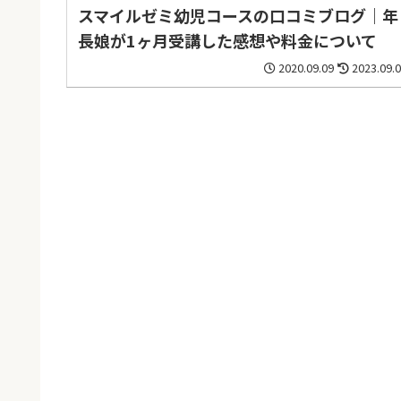
スマイルゼミ幼児コースの口コミブログ｜年
長娘が1ヶ月受講した感想や料金について
2020.09.09
2023.09.