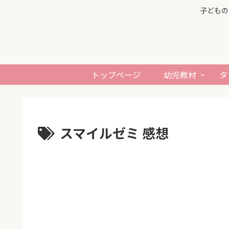
子どもの
トップページ
幼児教材
タ
スマイルゼミ 感想