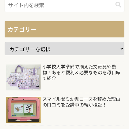
カテゴリー
小学校入学準備で揃えた文房具や袋
物！あると便利＆必要なものを母目線
で紹介
スマイルゼミ幼児コースを辞めた理由
の口コミを受講中の親が検証！