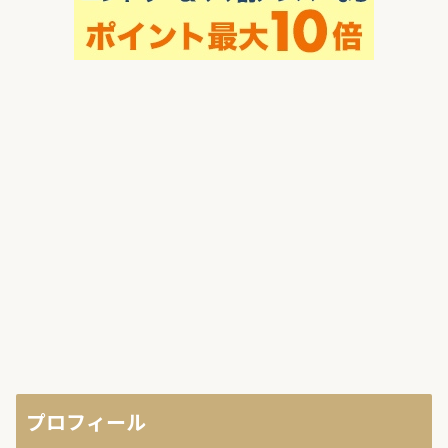
プロフィール