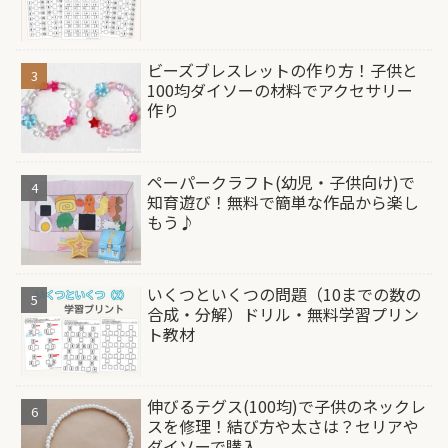
ビーズブレスレットの作り方！子供と
100均ダイソーの材料でアクセサリー
作り
ペーパークラフト(幼児・子供向け)で
知育遊び！無料で簡単な作品から楽し
もう♪
いくつといくつの問題（10までの数の
合成・分解）ドリル・無料学習プリン
ト教材
伸びるテグス(100均)で子供のネックレ
スを修理！結び方や太さは？セリアや
ダイソーで購入