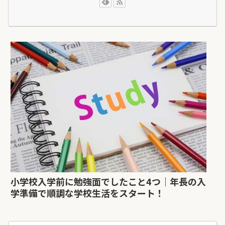
小学校入学前に勉強面でしたこと4つ｜年長の入
学準備で順調な学校生活をスタート！