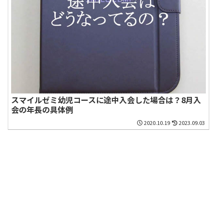
スマイルゼミ幼児コースに途中入会した場合は？8月入
会の年長の具体例
2020.10.19
2023.09.03