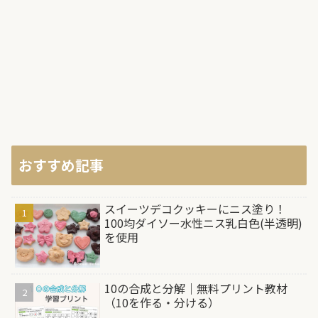
おすすめ記事
スイーツデコクッキーにニス塗り！
100均ダイソー水性ニス乳白色(半透明)
を使用
10の合成と分解｜無料プリント教材
（10を作る・分ける）