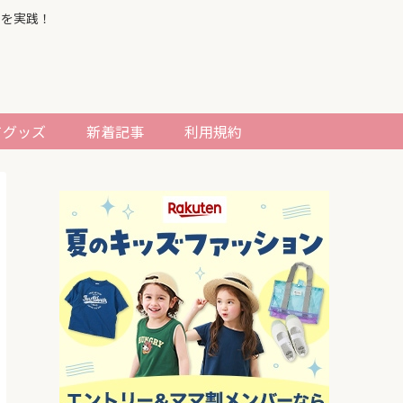
習を実践！
てグッズ
新着記事
利用規約