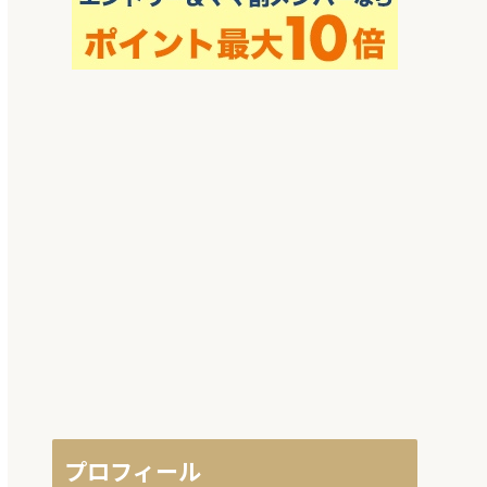
プロフィール