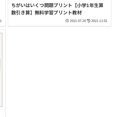
ちがいはいくつ問題プリント【小学1年生算
数引き算】無料学習プリント教材
01
2021.07.20
2021.12.01