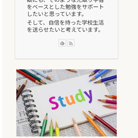
をベースとした勉強をサポート
したいと思っています。
そして、自信を持った学校生活
を送らせたいと考えています。