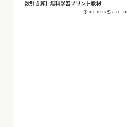
数引き算】無料学習プリント教材
2021.07.16
2021.12.