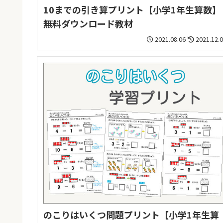
10までの引き算プリント【小学1年生算数】
無料ダウンロード教材
2021.08.06
2021.12.
のこりはいくつ問題プリント【小学1年生算