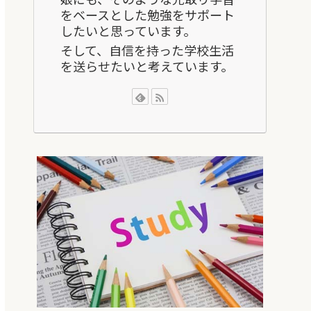
をベースとした勉強をサポート
したいと思っています。
そして、自信を持った学校生活
を送らせたいと考えています。