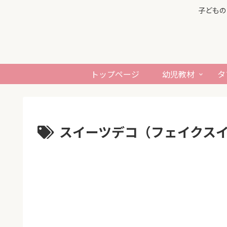
子どもの
トップページ
幼児教材
タ
スイーツデコ（フェイクス