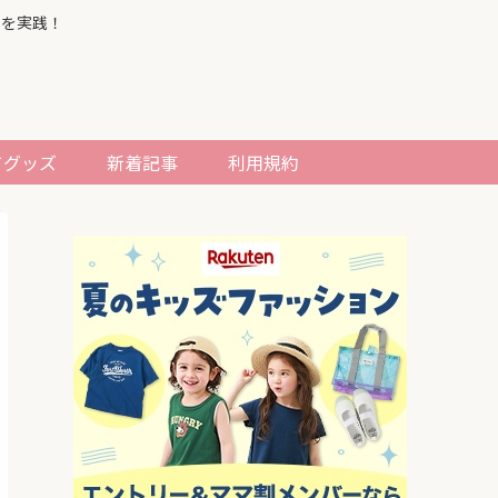
習を実践！
てグッズ
新着記事
利用規約