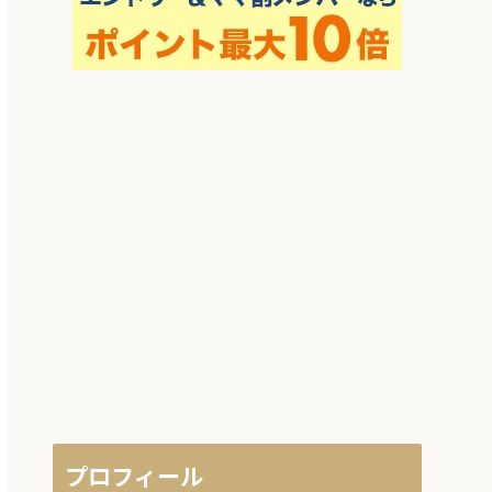
プロフィール