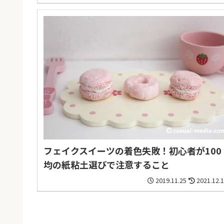
フェイクスイーツの着色失敗！初心者が100
均の紙粘土選びで注意すること
2019.11.25
2021.12.