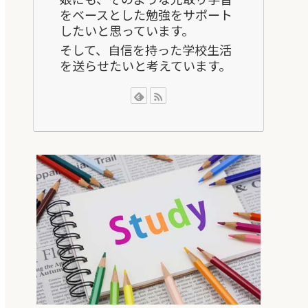
をベースとした勉強をサポート
したいと思っています。
そして、自信を持った学校生活
を送らせたいと考えています。