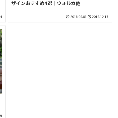
ザインおすすめ4選｜ウォルカ他
04
2018.09.01
2019.12.17
09