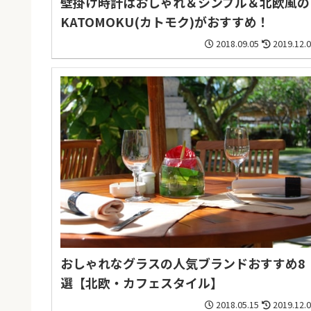
壁掛け時計はおしゃれ＆シンプル＆北欧風の
KATOMOKU(カトモク)がおすすめ！
2018.09.05
2019.12.
おしゃれなグラスの人気ブランドおすすめ8
選【北欧・カフェスタイル】
2018.05.15
2019.12.