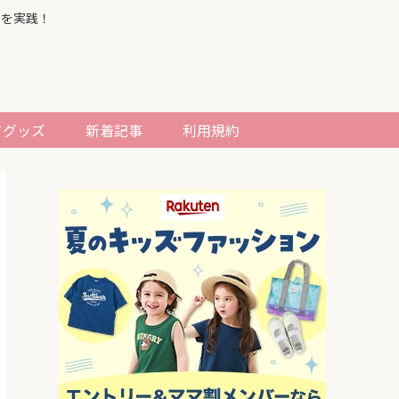
習を実践！
てグッズ
新着記事
利用規約