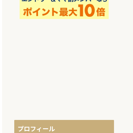
プロフィール