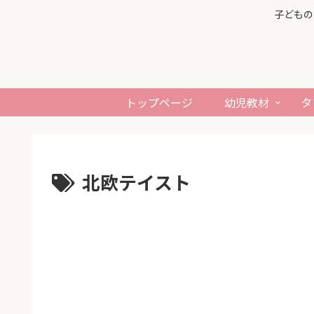
子どもの
トップページ
幼児教材
タ
北欧テイスト