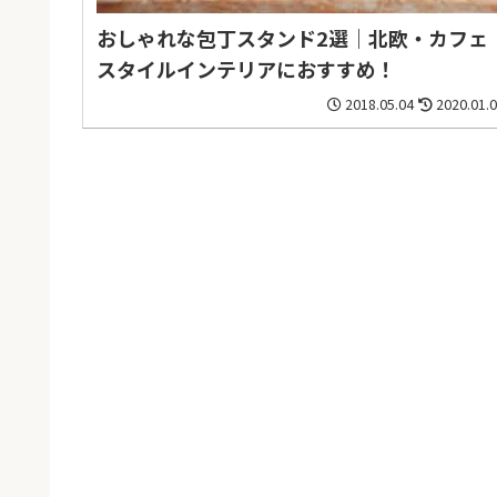
おしゃれな包丁スタンド2選｜北欧・カフェ
スタイルインテリアにおすすめ！
2018.05.04
2020.01.