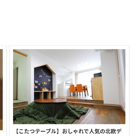
【こたつテーブル】おしゃれで人気の北欧デ