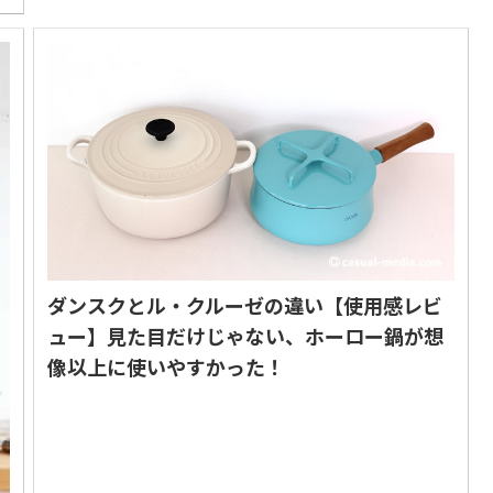
ダンスクとル・クルーゼの違い【使用感レビ
ュー】見た目だけじゃない、ホーロー鍋が想
像以上に使いやすかった！