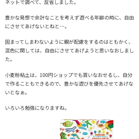
ネットで調べて、反省しました。
豊かな発想で余計なことを考えず遊べる年齢の時に、自由
にさせてあげないとねと…。
固まってしまわないように親が配慮をするのはともかく、
混色に関しては、自由にさせてあげようと思いなおしまし
た。
小麦粉粘土は、100円ショップでも買いなおせるし、自分
で作ることもできるので、豊かな遊びを優先させてあげな
いとなぁ。
いろいろ勉強になりますね。