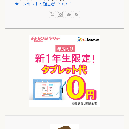
★コンセプトと運営者について