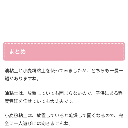
まとめ
油粘土と小麦粉粘土を使ってみましたが、どちらも一長一
短がありますね。
油粘土は、放置していても固まらないので、子供にある程
度管理を任せていても大丈夫です。
小麦粉粘土は、放置していると乾燥して固くなるので、完
全に一人遊びには向きませんね。