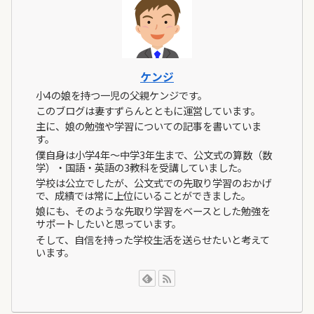
ケンジ
小4の娘を持つ一児の父親ケンジです。
このブログは妻すずらんとともに運営しています。
主に、娘の勉強や学習についての記事を書いていま
す。
僕自身は小学4年～中学3年生まで、公文式の算数（数
学）・国語・英語の3教科を受講していました。
学校は公立でしたが、公文式での先取り学習のおかげ
で、成績では常に上位にいることができました。
娘にも、そのような先取り学習をベースとした勉強を
サポートしたいと思っています。
そして、自信を持った学校生活を送らせたいと考えて
います。