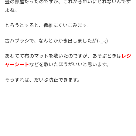
畳の部屋だったのですが、これがきれいにとれないんです
よね。
とろうとすると、繊維にくいこみます。
古ハブラシで、なんとかかき出しましたが(-_-;)
あわてて布のマットを敷いたのですが、あそぶときは
レジ
ャーシート
などを敷いたほうがいいと思います。
そうすれば、だいぶ防止できます。