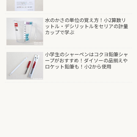
水のかさの単位の覚え方！小2算数リ
ットル・デシリットルをセリアの計量
カップで学ぶ
小学生のシャーペンはコクヨ鉛筆シャ
ープがおすすめ！ダイソーの品揃えや
ロケット鉛筆も！小2から使用