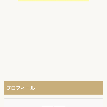
プロフィール