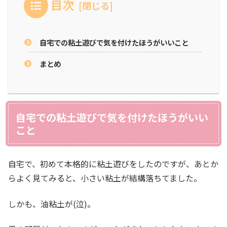
目次
自宅での粘土遊びで気を付けたほうがいいこと
まとめ
自宅での粘土遊びで気を付けたほうがいい
こと
自宅で、初めて本格的に粘土遊びをしたのですが、あとか
らよく見てみると、小さい粘土が結構落ちてました。
しかも、油粘土が(泣)。