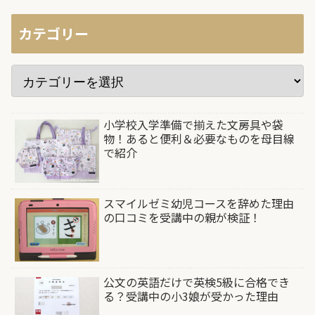
カテゴリー
小学校入学準備で揃えた文房具や袋
物！あると便利＆必要なものを母目線
で紹介
スマイルゼミ幼児コースを辞めた理由
の口コミを受講中の親が検証！
公文の英語だけで英検5級に合格でき
る？受講中の小3娘が受かった理由