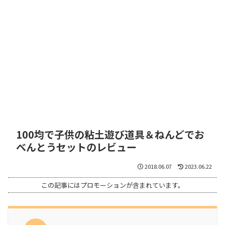
100均で子供の粘土遊び道具＆ねんどでお
べんとうセットのレビュー
2018.06.07
2023.06.22
この記事にはプロモーションが含まれています。