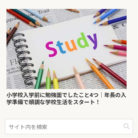
小学校入学前に勉強面でしたこと4つ｜年長の入
学準備で順調な学校生活をスタート！