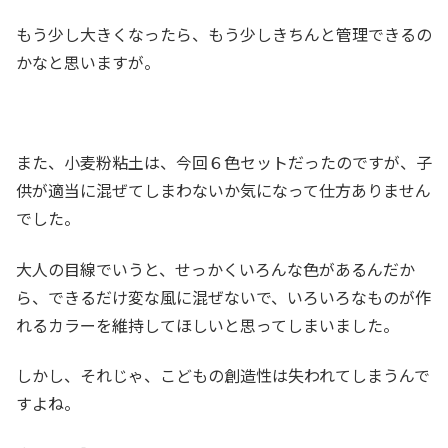
もう少し大きくなったら、もう少しきちんと管理できるの
かなと思いますが。
また、小麦粉粘土は、今回６色セットだったのですが、子
供が適当に混ぜてしまわないか気になって仕方ありません
でした。
大人の目線でいうと、せっかくいろんな色があるんだか
ら、できるだけ変な風に混ぜないで、いろいろなものが作
れるカラーを維持してほしいと思ってしまいました。
しかし、それじゃ、こどもの創造性は失われてしまうんで
すよね。